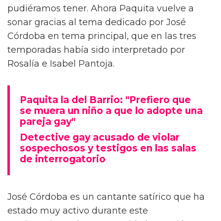
pudiéramos tener. Ahora Paquita vuelve a
sonar gracias al tema dedicado por José
Córdoba en tema principal, que en las tres
temporadas había sido interpretado por
Rosalía e Isabel Pantoja.
Paquita la del Barrio: "Prefiero que
se muera un niño a que lo adopte una
pareja gay"
Detective gay acusado de violar
sospechosos y testigos en las salas
de interrogatorio
José Córdoba es un cantante satírico que ha
estado muy activo durante este