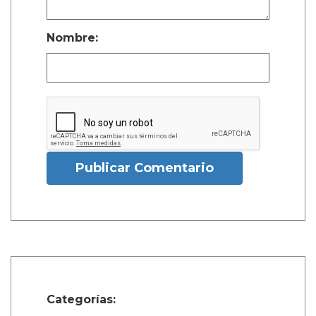
Nombre:
Publicar Comentario
Categorías: