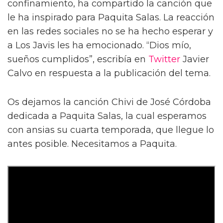
confinamiento, ha compartido la canción que
le ha inspirado para Paquita Salas. La reacción
en las redes sociales no se ha hecho esperar y
a Los Javis les ha emocionado. “Dios mío,
sueños cumplidos”, escribía en
Twitter
Javier
Calvo en respuesta a la publicación del tema.
Os dejamos la canción Chivi de José Córdoba
dedicada a Paquita Salas, la cual esperamos
con ansias su cuarta temporada, que llegue lo
antes posible. Necesitamos a Paquita.