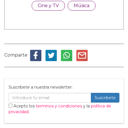
Cine y TV
Música
Comparte
Suscribete a nuestra newsletter:
Suscribete
Acepto los
terminos y condiciones
y la
política de
privacidad
.