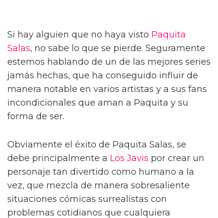
Si hay alguien que no haya visto
Paquita
Salas
, no sabe lo que se pierde. Seguramente
estemos hablando de un de las mejores series
jamás hechas, que ha conseguido influir de
manera notable en varios artistas y a sus fans
incondicionales que aman a Paquita y su
forma de ser.
Obviamente el éxito de Paquita Salas, se
debe principalmente a
Los Javis
por crear un
personaje tan divertido como humano a la
vez, que mezcla de manera sobresaliente
situaciones cómicas surrealistas con
problemas cotidianos que cualquiera