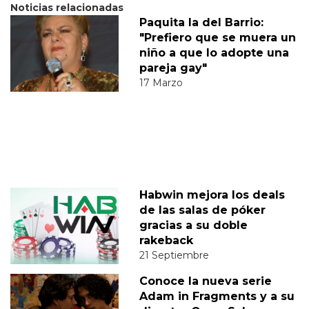
Noticias relacionadas
Paquita la del Barrio:
"Prefiero que se muera un
niño a que lo adopte una
pareja gay"
17 Marzo
Habwin mejora los deals
de las salas de póker
gracias a su doble
rakeback
21 Septiembre
Conoce la nueva serie
Adam in Fragments y a su