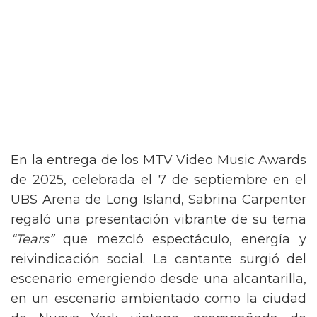
En la entrega de los MTV Video Music Awards
de 2025, celebrada el 7 de septiembre en el
UBS Arena de Long Island, Sabrina Carpenter
regaló una presentación vibrante de su tema
“Tears”
que mezcló espectáculo, energía y
reivindicación social. La cantante surgió del
escenario emergiendo desde una alcantarilla,
en un escenario ambientado como la ciudad