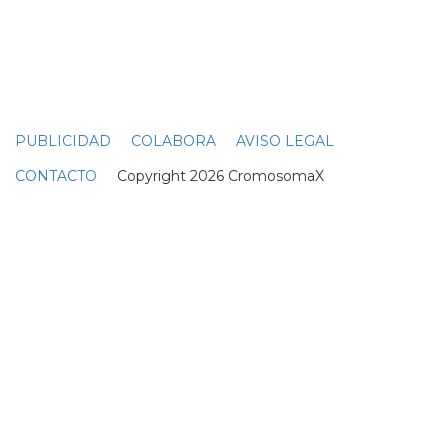
PUBLICIDAD
COLABORA
AVISO LEGAL
CONTACTO
Copyright 2026 CromosomaX