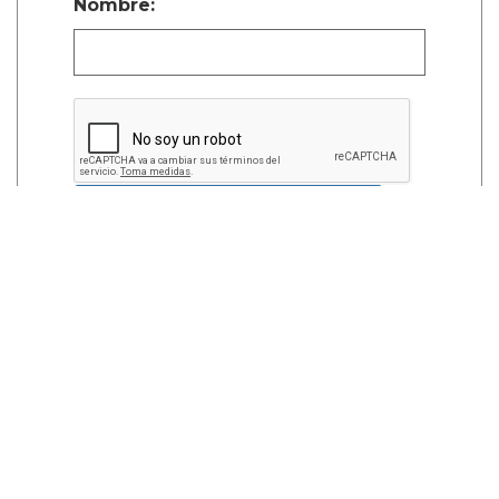
Nombre:
Publicar Comentario
Categorías:
LGBT