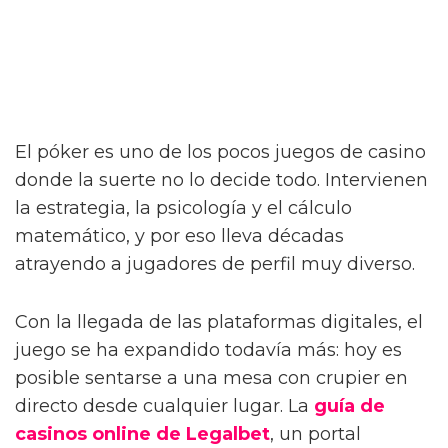
El póker es uno de los pocos juegos de casino
donde la suerte no lo decide todo. Intervienen
la estrategia, la psicología y el cálculo
matemático, y por eso lleva décadas
atrayendo a jugadores de perfil muy diverso.
Con la llegada de las plataformas digitales, el
juego se ha expandido todavía más: hoy es
posible sentarse a una mesa con crupier en
directo desde cualquier lugar. La
guía de
casinos online de Legalbet
, un portal