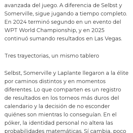
avanzada del juego. A diferencia de Selbst y
Somerville, sigue jugando a tiempo completo.
En 2024 terminó segundo en un evento del
WPT World Championship, y en 2025
continuó sumando resultados en Las Vegas.
Tres trayectorias, un mismo tablero
Selbst, Somerville y Laplante llegaron a la élite
por caminos distintos y en momentos
diferentes. Lo que comparten es un registro
de resultados en los torneos más duros del
calendario y la decisión de no esconder
quiénes son mientras lo conseguían. En el
póker, la identidad personal no altera las
probabilidades matemáticas. Sí cambia, poco