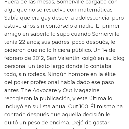
Fuera de las mesas, Somerville cargaba con
algo que no se resuelve con matemáticas.
Sabía que era gay desde la adolescencia, pero
estuvo años sin contárselo a nadie. El primer
amigo en saberlo lo supo cuando Somerville
tenía 22 años; sus padres, poco después, le
pidieron que no lo hiciera público. Un 14 de
febrero de 2012, San Valentín, colgó en su blog
personal un texto largo donde lo contaba
todo, sin rodeos. Ningún hombre en la élite
del póker profesional había dado ese paso
antes. The Advocate y Out Magazine
recogieron la publicación, y esta última lo
incluyó en su lista anual Out 100. Él mismo ha
contado después que aquella decisión le
quitó un peso de encima. Dejó de gastar