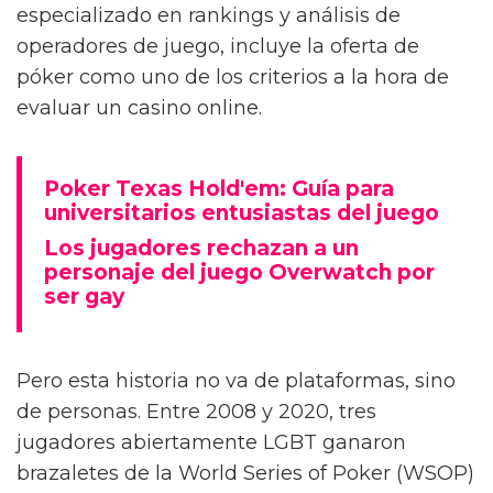
especializado en rankings y análisis de
operadores de juego, incluye la oferta de
póker como uno de los criterios a la hora de
evaluar un casino online.
Poker Texas Hold'em: Guía para
universitarios entusiastas del juego
Los jugadores rechazan a un
personaje del juego Overwatch por
ser gay
Pero esta historia no va de plataformas, sino
de personas. Entre 2008 y 2020, tres
jugadores abiertamente LGBT ganaron
brazaletes de la World Series of Poker (WSOP)