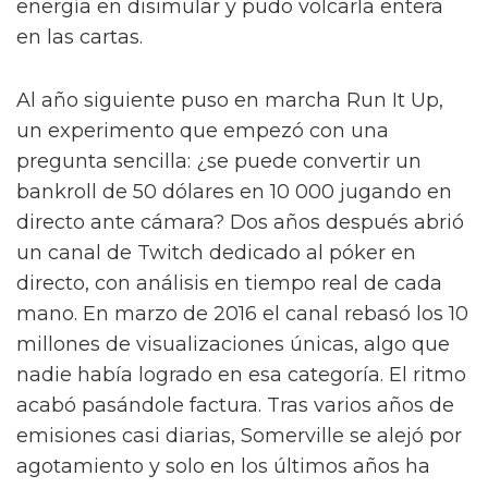
energía en disimular y pudo volcarla entera
en las cartas.
Al año siguiente puso en marcha Run It Up,
un experimento que empezó con una
pregunta sencilla: ¿se puede convertir un
bankroll de 50 dólares en 10 000 jugando en
directo ante cámara? Dos años después abrió
un canal de Twitch dedicado al póker en
directo, con análisis en tiempo real de cada
mano. En marzo de 2016 el canal rebasó los 10
millones de visualizaciones únicas, algo que
nadie había logrado en esa categoría. El ritmo
acabó pasándole factura. Tras varios años de
emisiones casi diarias, Somerville se alejó por
agotamiento y solo en los últimos años ha