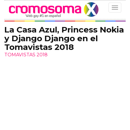
Toggle
navigat
La Casa Azul, Princess Nokia
y Django Django en el
Tomavistas 2018
TOMAVISTAS 2018