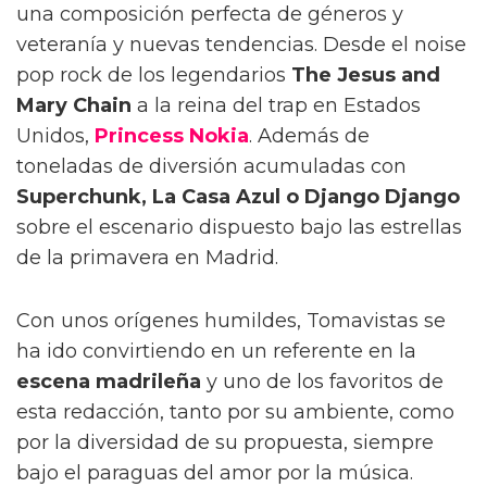
una composición perfecta de géneros y
veteranía y nuevas tendencias. Desde el noise
pop rock de los legendarios
The Jesus and
Mary Chain
a la reina del trap en Estados
Unidos,
Princess Nokia
. Además de
toneladas de diversión acumuladas con
Superchunk, La Casa Azul o Django Django
sobre el escenario dispuesto bajo las estrellas
de la primavera en Madrid.
Con unos orígenes humildes, Tomavistas se
ha ido convirtiendo en un referente en la
escena madrileña
y uno de los favoritos de
esta redacción, tanto por su ambiente, como
por la diversidad de su propuesta, siempre
bajo el paraguas del amor por la música.