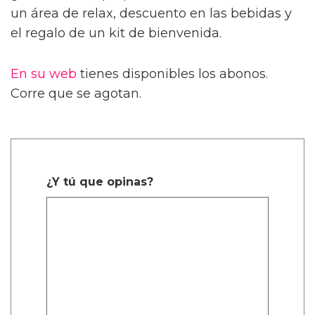
un área de relax, descuento en las bebidas y
el regalo de un kit de bienvenida.
En su web
tienes disponibles los abonos.
Corre que se agotan.
¿Y tú que opinas?