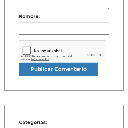
Nombre:
Publicar Comentario
Categorías: