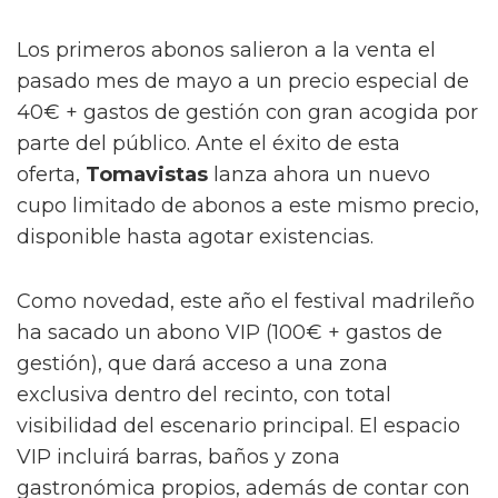
Los primeros abonos salieron a la venta el
pasado mes de mayo a un precio especial de
40€ + gastos de gestión con gran acogida por
parte del público. Ante el éxito de esta
oferta,
Tomavistas
lanza ahora un nuevo
cupo limitado de abonos a este mismo precio,
disponible hasta agotar existencias.
Como novedad, este año el festival madrileño
ha sacado un abono VIP (100€ + gastos de
gestión), que dará acceso a una zona
exclusiva dentro del recinto, con total
visibilidad del escenario principal. El espacio
VIP incluirá barras, baños y zona
gastronómica propios, además de contar con