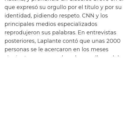
que expresó su orgullo por el título y por su
identidad, pidiendo respeto. CNN y los
principales medios especializados
reprodujeron sus palabras. En entrevistas
posteriores, Laplante contó que unas 2000
personas se le acercaron en los meses
siguientes para agradecerle aquellas palabras,
y que varios jugadores que hasta entonces
ocultaban su orientación le escribieron en
privado para decirle que su discurso les había
dado valor.
Fuera del circuito competitivo, Laplante dirige
LearnProPoker, una plataforma de formación
centrada en hacer accesible la estrategia
avanzada del juego. A diferencia de Selbst y