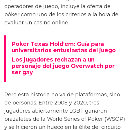
operadores de juego, incluye la oferta de
póker como uno de los criterios a la hora de
evaluar un casino online.
Poker Texas Hold'em: Guía para
universitarios entusiastas del juego
Los jugadores rechazan a un
personaje del juego Overwatch por
ser gay
Pero esta historia no va de plataformas, sino
de personas. Entre 2008 y 2020, tres
jugadores abiertamente LGBT ganaron
brazaletes de la World Series of Poker (WSOP)
y se hicieron un hueco en la élite del circuito