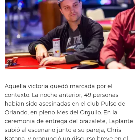
Aquella victoria quedó marcada por el
contexto. La noche anterior, 49 personas
habían sido asesinadas en el club Pulse de
Orlando, en pleno Mes del Orgullo. En la
ceremonia de entrega del brazalete, Laplante
subió al escenario junto a su pareja, Chris
Katona, y pronunció un discurso breve en el