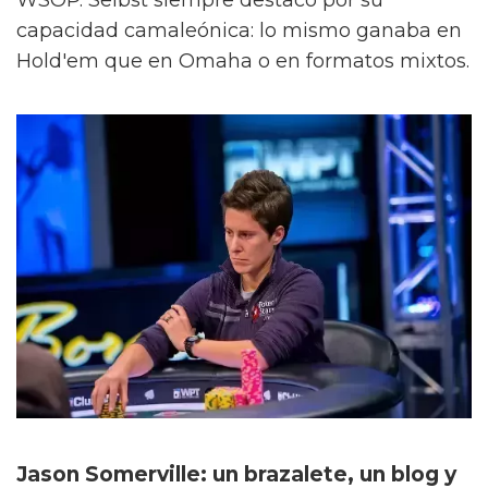
WSOP. Selbst siempre destacó por su
capacidad camaleónica: lo mismo ganaba en
Hold'em que en Omaha o en formatos mixtos.
Jason Somerville: un brazalete, un blog y