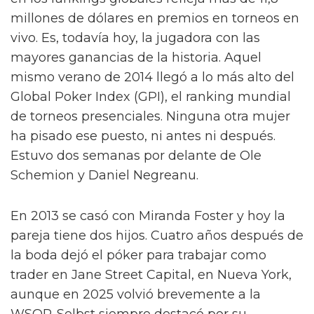
millones de dólares en premios en torneos en
vivo. Es, todavía hoy, la jugadora con las
mayores ganancias de la historia. Aquel
mismo verano de 2014 llegó a lo más alto del
Global Poker Index (GPI), el ranking mundial
de torneos presenciales. Ninguna otra mujer
ha pisado ese puesto, ni antes ni después.
Estuvo dos semanas por delante de Ole
Schemion y Daniel Negreanu.
En 2013 se casó con Miranda Foster y hoy la
pareja tiene dos hijos. Cuatro años después de
la boda dejó el póker para trabajar como
trader en Jane Street Capital, en Nueva York,
aunque en 2025 volvió brevemente a la