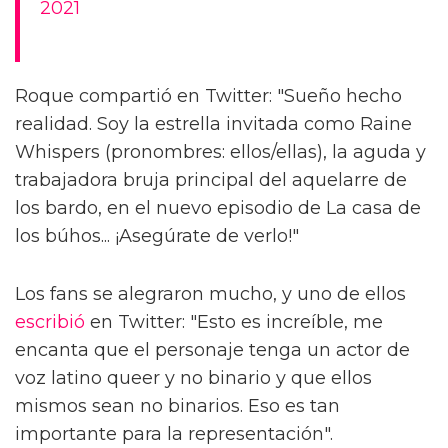
2021
Roque compartió en Twitter: "Sueño hecho
realidad. Soy la estrella invitada como Raine
Whispers (pronombres: ellos/ellas), la aguda y
trabajadora bruja principal del aquelarre de
los bardo, en el nuevo episodio de La casa de
los búhos... ¡Asegúrate de verlo!"
Los fans se alegraron mucho, y uno de ellos
escribió
en Twitter: "Esto es increíble, me
encanta que el personaje tenga un actor de
voz latino queer y no binario y que ellos
mismos sean no binarios. Eso es tan
importante para la representación".