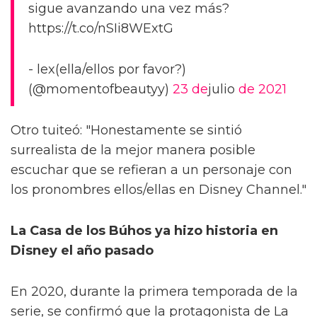
sigue avanzando una vez más?
https://t.co/nSIi8WExtG
- lex(ella/ellos por favor?)
(@momentofbeautyy)
23 de
julio
de 2021
Otro tuiteó: "Honestamente se sintió
surrealista de la mejor manera posible
escuchar que se refieran a un personaje con
los pronombres ellos/ellas en Disney Channel."
La Casa de los Búhos ya hizo historia en
Disney el año pasado
En 2020, durante la primera temporada de la
serie, se confirmó que la protagonista de La