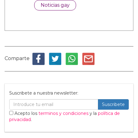
Noticias gay
Comparte
Suscribete a nuestra newsletter:
Suscribete
Acepto los
terminos y condiciones
y la
política de
privacidad
.