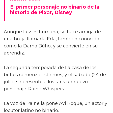
El primer personaje no binario de la
historia de Pixar, Disney
Aunque Luz es humana, se hace amiga de
una bruja llamada Eda, también conocida
como la Dama Búho, y se convierte en su
aprendiz.
La segunda temporada de La casa de los
búhos comenzó este mes, y el sábado (24 de
julio) se presentó a los fans un nuevo
personaje: Raine Whispers.
La voz de Raine la pone Avi Roque, un actor y
locutor latino no binario.