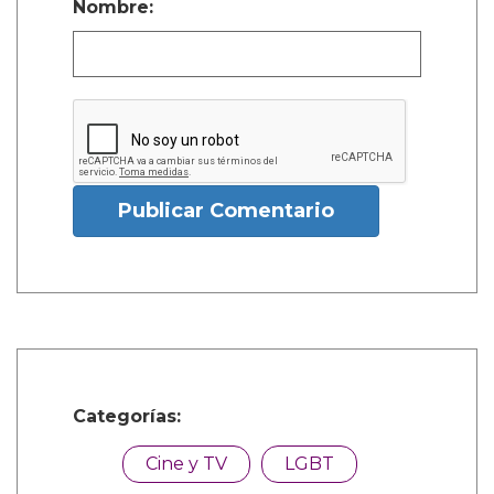
Nombre:
Publicar Comentario
Categorías:
Cine y TV
LGBT