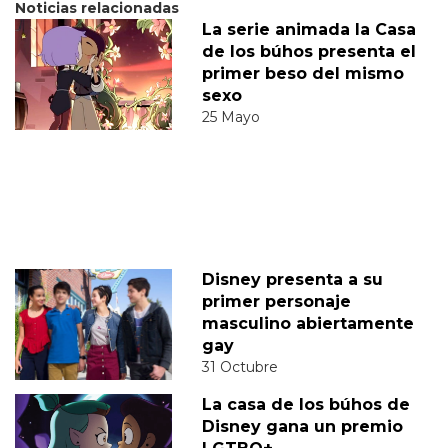
Noticias relacionadas
La serie animada la Casa
de los búhos presenta el
primer beso del mismo
sexo
25 Mayo
Disney presenta a su
primer personaje
masculino abiertamente
gay
31 Octubre
La casa de los búhos de
Disney gana un premio