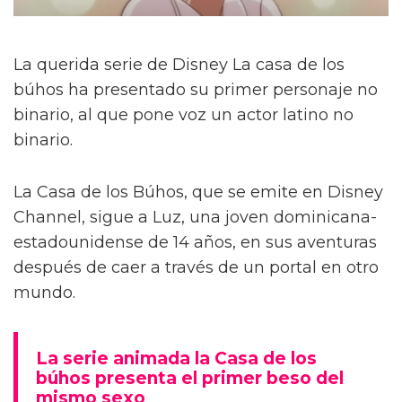
La querida serie de Disney La casa de los
búhos ha presentado su primer personaje no
binario, al que pone voz un actor latino no
binario.
La Casa de los Búhos, que se emite en Disney
Channel, sigue a Luz, una joven dominicana-
estadounidense de 14 años, en sus aventuras
después de caer a través de un portal en otro
mundo.
La serie animada la Casa de los
búhos presenta el primer beso del
mismo sexo