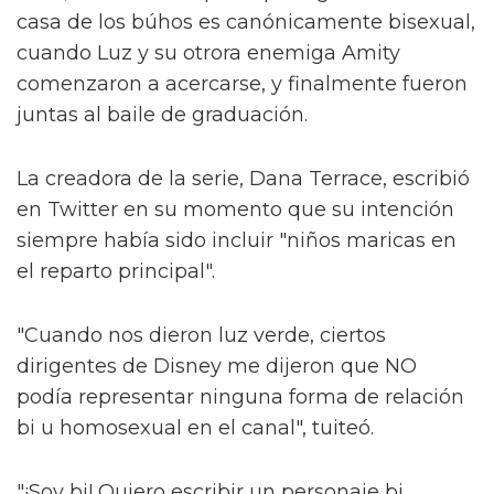
casa de los búhos es canónicamente bisexual,
cuando Luz y su otrora enemiga Amity
comenzaron a acercarse, y finalmente fueron
juntas al baile de graduación.
La creadora de la serie, Dana Terrace, escribió
en Twitter en su momento que su intención
siempre había sido incluir "niños maricas en
el reparto principal".
"Cuando nos dieron luz verde, ciertos
dirigentes de Disney me dijeron que NO
podía representar ninguna forma de relación
bi u homosexual en el canal", tuiteó.
"¡Soy bi! Quiero escribir un personaje bi,