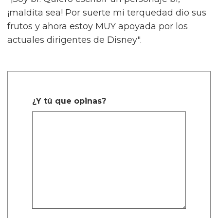
¡maldita sea! Por suerte mi terquedad dio sus
frutos y ahora estoy MUY apoyada por los
actuales dirigentes de Disney".
¿Y tú que opinas?