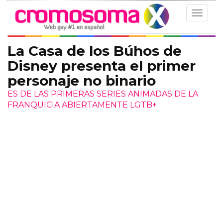
Toggle
navigat
La Casa de los Búhos de
Disney presenta el primer
personaje no binario
ES DE LAS PRIMERAS SERIES ANIMADAS DE LA
FRANQUICIA ABIERTAMENTE LGTB+