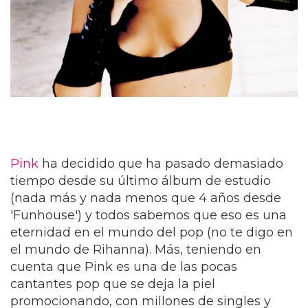
Pink
ha decidido que ha pasado demasiado
tiempo desde su último álbum de estudio
(nada más y nada menos que 4 años desde
'Funhouse') y todos sabemos que eso es una
eternidad en el mundo del pop (no te digo en
el mundo de Rihanna). Más, teniendo en
cuenta que Pink es una de las pocas
cantantes pop que se deja la piel
promocionando, con millones de singles y