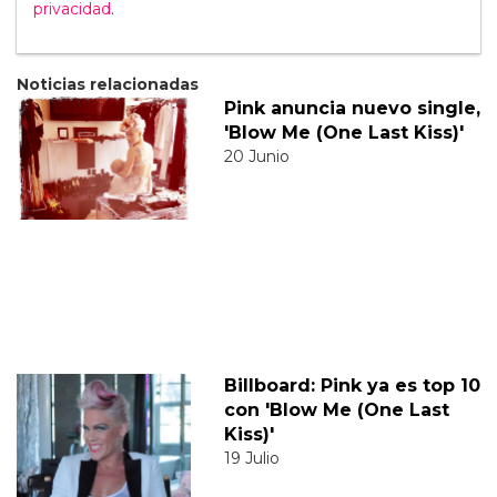
privacidad
.
Noticias relacionadas
Pink anuncia nuevo single,
'Blow Me (One Last Kiss)'
20 Junio
Billboard: Pink ya es top 10
con 'Blow Me (One Last
Kiss)'
19 Julio