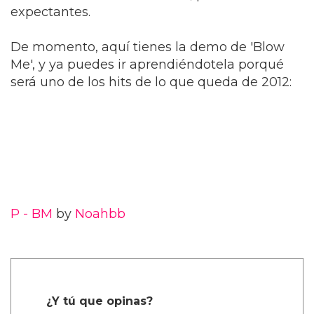
expectantes.
De momento, aquí tienes la demo de 'Blow
Me', y ya puedes ir aprendiéndotela porqué
será uno de los hits de lo que queda de 2012:
P - BM
by
Noahbb
¿Y tú que opinas?