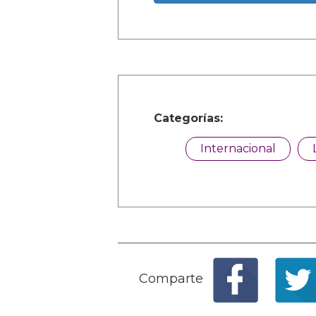
Categorías:
Internacional
Comparte