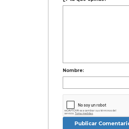
Nombre:
Publicar Comentari