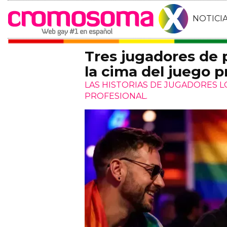
NOTICI
Tres jugadores de
la cima del juego p
LAS HISTORIAS DE JUGADORES 
PROFESIONAL.