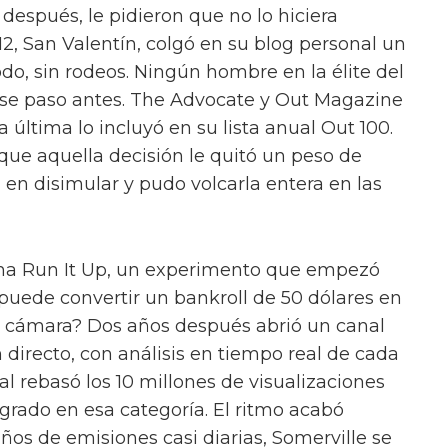
 después, le pidieron que no lo hiciera
12, San Valentín, colgó en su blog personal un
do, sin rodeos. Ningún hombre en la élite del
ese paso antes. The Advocate y Out Magazine
a última lo incluyó en su lista anual Out 100.
ue aquella decisión le quitó un peso de
 en disimular y pudo volcarla entera en las
cha Run It Up, un experimento que empezó
 puede convertir un bankroll de 50 dólares en
e cámara? Dos años después abrió un canal
 directo, con análisis en tiempo real de cada
l rebasó los 10 millones de visualizaciones
grado en esa categoría. El ritmo acabó
años de emisiones casi diarias, Somerville se