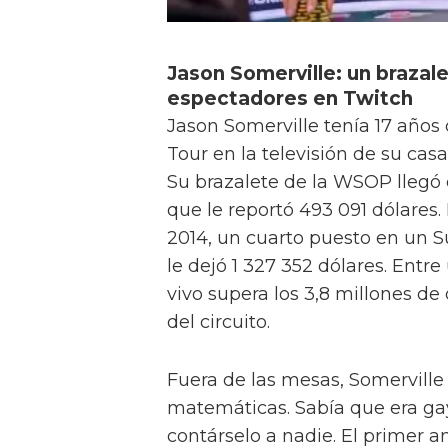
Jason Somerville: un brazale
espectadores en Twitch
Jason Somerville tenía 17 años
Tour en la televisión de su cas
Su brazalete de la WSOP llegó 
que le reportó 493 091 dólares.
2014, un cuarto puesto en un S
le dejó 1 327 352 dólares. Entre
vivo supera los 3,8 millones de
del circuito.
Fuera de las mesas, Somerville
matemáticas. Sabía que era gay
contárselo a nadie. El primer 