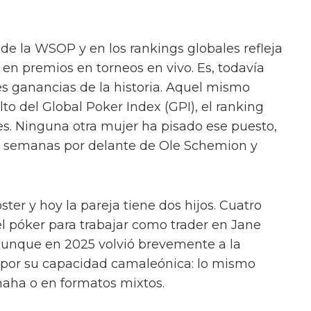
 de la WSOP y en los rankings globales refleja
 en premios en torneos en vivo. Es, todavía
es ganancias de la historia. Aquel mismo
lto del Global Poker Index (GPI), el ranking
s. Ninguna otra mujer ha pisado ese puesto,
os semanas por delante de Ole Schemion y
ter y hoy la pareja tiene dos hijos. Cuatro
l póker para trabajar como trader en Jane
 aunque en 2025 volvió brevemente a la
por su capacidad camaleónica: lo mismo
ha o en formatos mixtos.