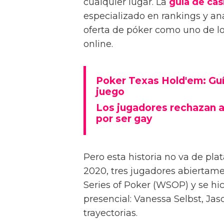
cualquier lugar. La
guía de cas
especializado en rankings y aná
oferta de póker como uno de los
online.
Poker Texas Hold'em: Guía
juego
Los jugadores rechazan a
por ser gay
Pero esta historia no va de pla
2020, tres jugadores abiertam
Series of Poker (WSOP) y se hic
presencial: Vanessa Selbst, Jas
trayectorias.