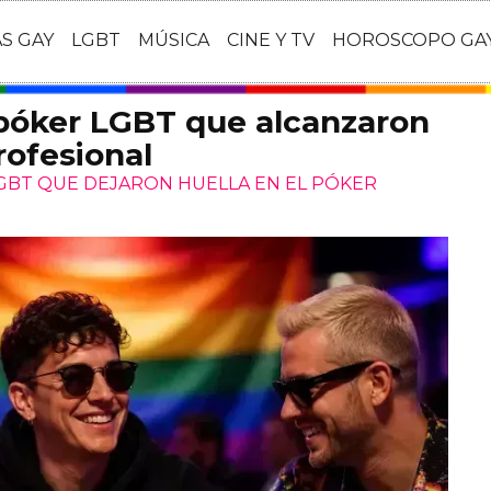
AS GAY
LGBT
MÚSICA
CINE Y TV
HOROSCOPO GA
 póker LGBT que alcanzaron
rofesional
LGBT QUE DEJARON HUELLA EN EL PÓKER