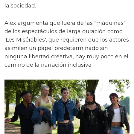
la sociedad.
Alex argumenta que fuera de las "máquinas"
de los espectáculos de larga duración como
'Les Misérables', que requieren que los actores
asimilen un papel predeterminado sin
ninguna libertad creativa, hay muy poco en el
camino de la narración inclusiva.