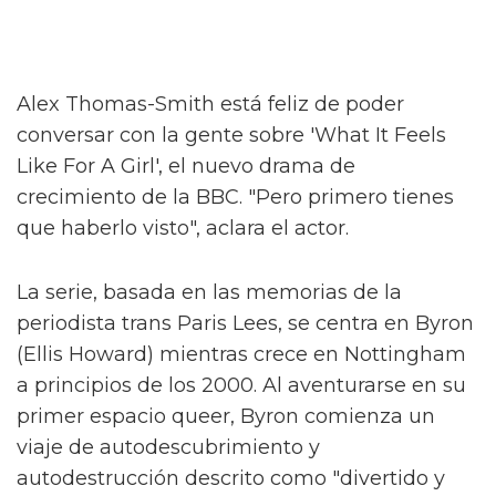
Alex Thomas-Smith está feliz de poder
conversar con la gente sobre 'What It Feels
Like For A Girl', el nuevo drama de
crecimiento de la BBC. "Pero primero tienes
que haberlo visto", aclara el actor.
La serie, basada en las memorias de la
periodista trans Paris Lees, se centra en Byron
(Ellis Howard) mientras crece en Nottingham
a principios de los 2000. Al aventurarse en su
primer espacio queer, Byron comienza un
viaje de autodescubrimiento y
autodestrucción descrito como "divertido y