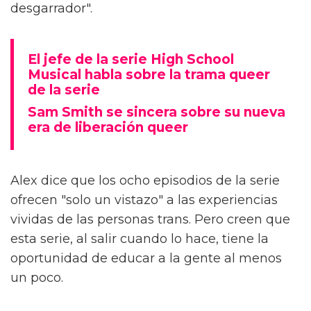
desgarrador".
El jefe de la serie High School
Musical habla sobre la trama queer
de la serie
Sam Smith se sincera sobre su nueva
era de liberación queer
Alex dice que los ocho episodios de la serie
ofrecen "solo un vistazo" a las experiencias
vividas de las personas trans. Pero creen que
esta serie, al salir cuando lo hace, tiene la
oportunidad de educar a la gente al menos
un poco.