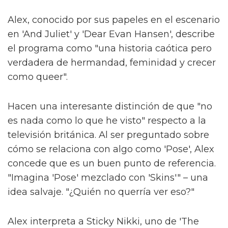
Alex, conocido por sus papeles en el escenario
en 'And Juliet' y 'Dear Evan Hansen', describe
el programa como "una historia caótica pero
verdadera de hermandad, feminidad y crecer
como queer".
Hacen una interesante distinción de que "no
es nada como lo que he visto" respecto a la
televisión británica. Al ser preguntado sobre
cómo se relaciona con algo como 'Pose', Alex
concede que es un buen punto de referencia.
"Imagina 'Pose' mezclado con 'Skins'" – una
idea salvaje. "¿Quién no querría ver eso?"
Alex interpreta a Sticky Nikki, uno de 'The