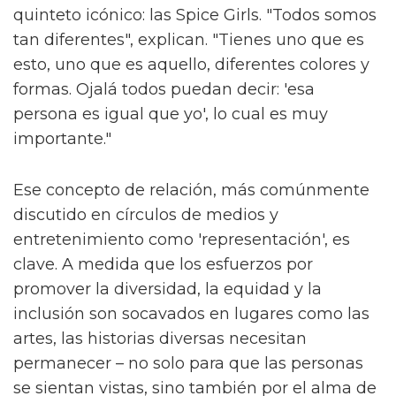
quinteto icónico: las Spice Girls. "Todos somos
tan diferentes", explican. "Tienes uno que es
esto, uno que es aquello, diferentes colores y
formas. Ojalá todos puedan decir: 'esa
persona es igual que yo', lo cual es muy
importante."
Ese concepto de relación, más comúnmente
discutido en círculos de medios y
entretenimiento como 'representación', es
clave. A medida que los esfuerzos por
promover la diversidad, la equidad y la
inclusión son socavados en lugares como las
artes, las historias diversas necesitan
permanecer – no solo para que las personas
se sientan vistas, sino también por el alma de