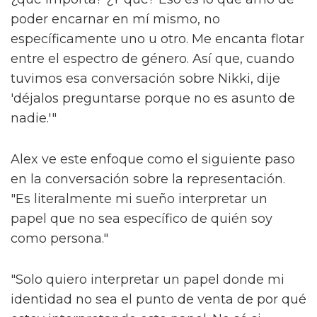
poder encarnar en mí mismo, no
específicamente uno u otro. Me encanta flotar
entre el espectro de género. Así que, cuando
tuvimos esa conversación sobre Nikki, dije
'déjalos preguntarse porque no es asunto de
nadie.'"
Alex ve este enfoque como el siguiente paso
en la conversación sobre la representación.
"Es literalmente mi sueño interpretar un
papel que no sea específico de quién soy
como persona."
"Solo quiero interpretar un papel donde mi
identidad no sea el punto de venta de por qué