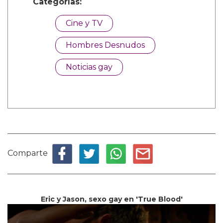
Categorías:
Cine y TV
Hombres Desnudos
Noticias gay
Comparte
Eric y Jason, sexo gay en 'True Blood'