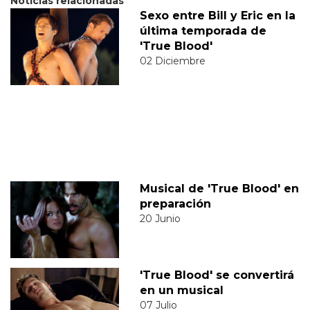
Noticias relacionadas
Sexo entre Bill y Eric en la
última temporada de
'True Blood'
02 Diciembre
Musical de 'True Blood' en
preparación
20 Junio
'True Blood' se convertirá
en un musical
07 Julio