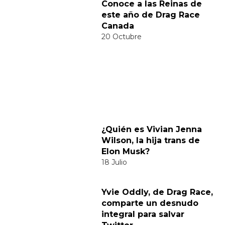
Categorías:
Música
Tendencias
Comparte