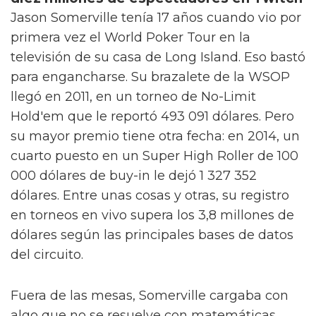
diez millones de espectadores en Twitch
Jason Somerville tenía 17 años cuando vio por
primera vez el World Poker Tour en la
televisión de su casa de Long Island. Eso bastó
para engancharse. Su brazalete de la WSOP
llegó en 2011, en un torneo de No-Limit
Hold'em que le reportó 493 091 dólares. Pero
su mayor premio tiene otra fecha: en 2014, un
cuarto puesto en un Super High Roller de 100
000 dólares de buy-in le dejó 1 327 352
dólares. Entre unas cosas y otras, su registro
en torneos en vivo supera los 3,8 millones de
dólares según las principales bases de datos
del circuito.
Fuera de las mesas, Somerville cargaba con