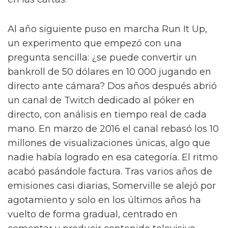
en las cartas.
Al año siguiente puso en marcha Run It Up,
un experimento que empezó con una
pregunta sencilla: ¿se puede convertir un
bankroll de 50 dólares en 10 000 jugando en
directo ante cámara? Dos años después abrió
un canal de Twitch dedicado al póker en
directo, con análisis en tiempo real de cada
mano. En marzo de 2016 el canal rebasó los 10
millones de visualizaciones únicas, algo que
nadie había logrado en esa categoría. El ritmo
acabó pasándole factura. Tras varios años de
emisiones casi diarias, Somerville se alejó por
agotamiento y solo en los últimos años ha
vuelto de forma gradual, centrado en