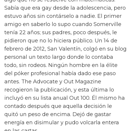
algo que no se resuelve con matemáticas.
Sabía que era gay desde la adolescencia, pero
estuvo años sin contárselo a nadie. El primer
amigo en saberlo lo supo cuando Somerville
tenía 22 años; sus padres, poco después, le
pidieron que no lo hiciera público. Un 14 de
febrero de 2012, San Valentín, colgó en su blog
personal un texto largo donde lo contaba
todo, sin rodeos. Ningún hombre en la élite
del póker profesional había dado ese paso
antes. The Advocate y Out Magazine
recogieron la publicación, y esta última lo
incluyó en su lista anual Out 100. Él mismo ha
contado después que aquella decisión le
quitó un peso de encima. Dejó de gastar
energía en disimular y pudo volcarla entera