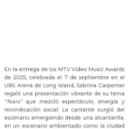
En la entrega de los MTV Video Music Awards
de 2025, celebrada el 7 de septiembre en el
UBS Arena de Long Island, Sabrina Carpenter
regaló una presentación vibrante de su tema
“Tears”
que mezcló espectáculo, energía y
reivindicación social. La cantante surgió del
escenario emergiendo desde una alcantarilla,
en un escenario ambientado como la ciudad