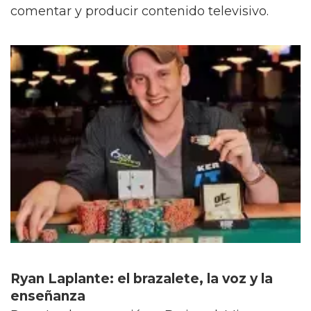
comentar y producir contenido televisivo.
Ryan Laplante: el brazalete, la voz y la
enseñanza