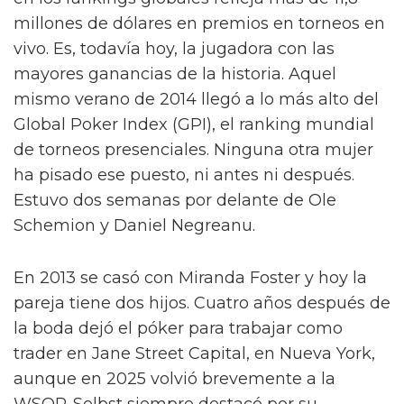
millones de dólares en premios en torneos en
vivo. Es, todavía hoy, la jugadora con las
mayores ganancias de la historia. Aquel
mismo verano de 2014 llegó a lo más alto del
Global Poker Index (GPI), el ranking mundial
de torneos presenciales. Ninguna otra mujer
ha pisado ese puesto, ni antes ni después.
Estuvo dos semanas por delante de Ole
Schemion y Daniel Negreanu.
En 2013 se casó con Miranda Foster y hoy la
pareja tiene dos hijos. Cuatro años después de
la boda dejó el póker para trabajar como
trader en Jane Street Capital, en Nueva York,
aunque en 2025 volvió brevemente a la