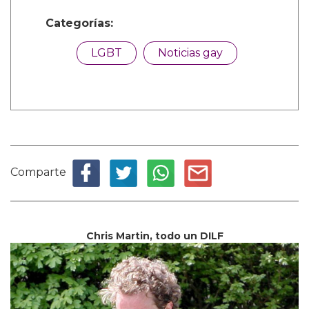
Categorías:
LGBT
Noticias gay
Comparte
Chris Martin, todo un DILF