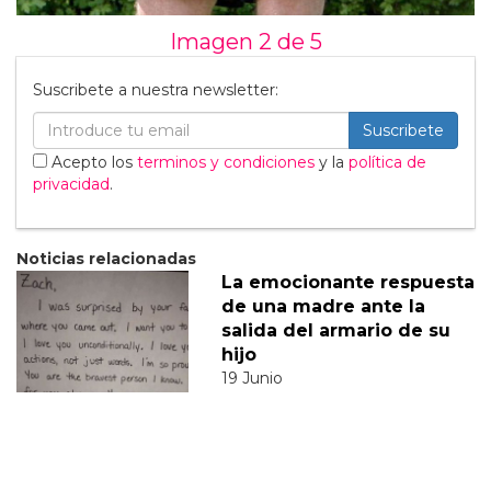
Imagen 2 de
5
Suscribete a nuestra newsletter:
Suscribete
Acepto los
terminos y condiciones
y la
política de
privacidad
.
Noticias relacionadas
La emocionante respuesta
de una madre ante la
salida del armario de su
hijo
19 Junio