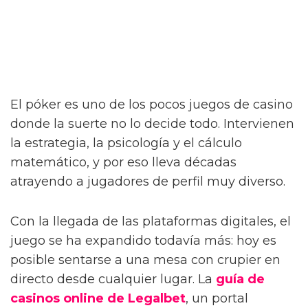
El póker es uno de los pocos juegos de casino
donde la suerte no lo decide todo. Intervienen
la estrategia, la psicología y el cálculo
matemático, y por eso lleva décadas
atrayendo a jugadores de perfil muy diverso.
Con la llegada de las plataformas digitales, el
juego se ha expandido todavía más: hoy es
posible sentarse a una mesa con crupier en
directo desde cualquier lugar. La
guía de
casinos online de Legalbet
, un portal