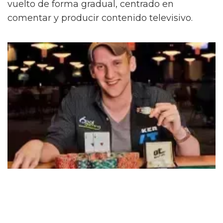
vuelto de forma gradual, centrado en
comentar y producir contenido televisivo.
Ryan Laplante: el brazalete, la voz y la
enseñanza