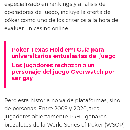
especializado en rankings y análisis de
operadores de juego, incluye la oferta de
póker como uno de los criterios a la hora de
evaluar un casino online.
Poker Texas Hold'em: Guía para
universitarios entusiastas del juego
Los jugadores rechazan a un
personaje del juego Overwatch por
ser gay
Pero esta historia no va de plataformas, sino
de personas. Entre 2008 y 2020, tres
jugadores abiertamente LGBT ganaron
brazaletes de la World Series of Poker (WSOP)