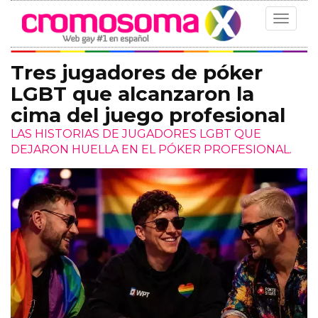
Toggle
navigat
Tres jugadores de póker
LGBT que alcanzaron la
cima del juego profesional
LAS HISTORIAS DE JUGADORES LGBT QUE
DEJARON HUELLA EN EL PÓKER PROFESIONAL.