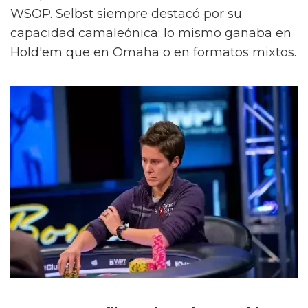
WSOP. Selbst siempre destacó por su
capacidad camaleónica: lo mismo ganaba en
Hold'em que en Omaha o en formatos mixtos.