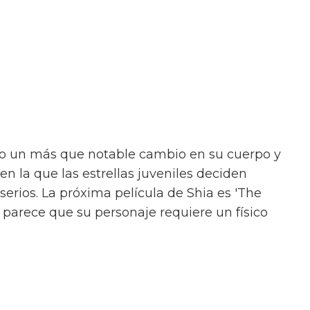
do un más que notable cambio en su cuerpo y
en la que las estrellas juveniles deciden
 serios. La próxima película de Shia es 'The
 parece que su personaje requiere un físico