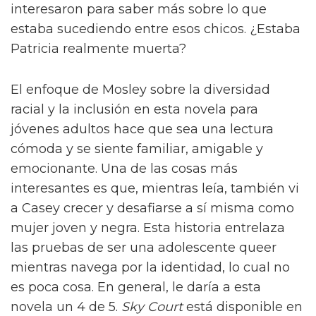
interesaron para saber más sobre lo que
estaba sucediendo entre esos chicos. ¿Estaba
Patricia realmente muerta?
El enfoque de Mosley sobre la diversidad
racial y la inclusión en esta novela para
jóvenes adultos hace que sea una lectura
cómoda y se siente familiar, amigable y
emocionante. Una de las cosas más
interesantes es que, mientras leía, también vi
a Casey crecer y desafiarse a sí misma como
mujer joven y negra. Esta historia entrelaza
las pruebas de ser una adolescente queer
mientras navega por la identidad, lo cual no
es poca cosa. En general, le daría a esta
novela un 4 de 5.
Sky Court
está disponible en