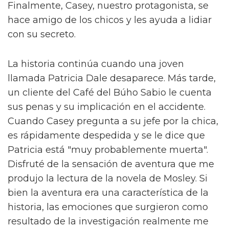
Finalmente, Casey, nuestro protagonista, se
hace amigo de los chicos y les ayuda a lidiar
con su secreto.
La historia continúa cuando una joven
llamada Patricia Dale desaparece. Más tarde,
un cliente del Café del Búho Sabio le cuenta
sus penas y su implicación en el accidente.
Cuando Casey pregunta a su jefe por la chica,
es rápidamente despedida y se le dice que
Patricia está "muy probablemente muerta".
Disfruté de la sensación de aventura que me
produjo la lectura de la novela de Mosley. Si
bien la aventura era una característica de la
historia, las emociones que surgieron como
resultado de la investigación realmente me