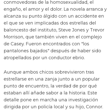
conmovedoras de la homosexualidad, el
engaño, el amor y el dolor. La novela arranca y
alcanza su punto álgido con un accidente en
el que se ven implicadas dos estrellas del
baloncesto del instituto, Steve Jones y Trevor
Morrison, que también viven en el complejo
de Casey. Fueron encontrados con "los
pantalones bajados" después de haber sido
atropellados por un conductor ebrio.
Aunque ambos chicos sobrevivieron tras
estrellarse en una zanja junto a un popular
punto de encuentro, la verdad de por qué
estaban allí añade sabor a la historia. Este
detalle pone en marcha una investigación
dirigida por un policía local y su hijo, Connor.