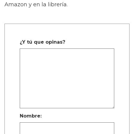
Amazon y en la librería.
¿Y tú que opinas?
Nombre: