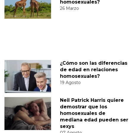
homosexuales?
26 Marzo
¿Cómo son las diferencias
de edad en relaciones
homosexuales?
19 Agosto
Neil Patrick Harris quiere
demostrar que los
homosexuales de
mediana edad pueden ser
sexys
07 Agosto