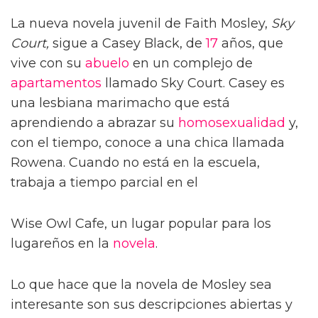
La nueva novela juvenil de Faith Mosley,
Sky
Court,
sigue a Casey Black, de
17
años, que
vive con su
abuelo
en un complejo de
apartamentos
llamado Sky Court. Casey es
una lesbiana marimacho que está
aprendiendo a abrazar su
homosexualidad
y,
con el tiempo, conoce a una chica llamada
Rowena. Cuando no está en la escuela,
trabaja a tiempo parcial en el
Wise Owl Cafe, un lugar popular para los
lugareños en la
novela
.
Lo que hace que la novela de Mosley sea
interesante son sus descripciones abiertas y