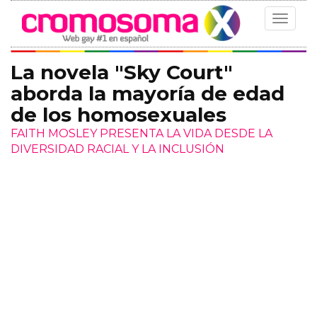
Toggle
navigat
La novela "Sky Court"
aborda la mayoría de edad
de los homosexuales
FAITH MOSLEY PRESENTA LA VIDA DESDE LA
DIVERSIDAD RACIAL Y LA INCLUSIÓN