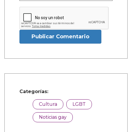
Publicar Comentario
Categorías:
Cultura
LGBT
Noticias gay