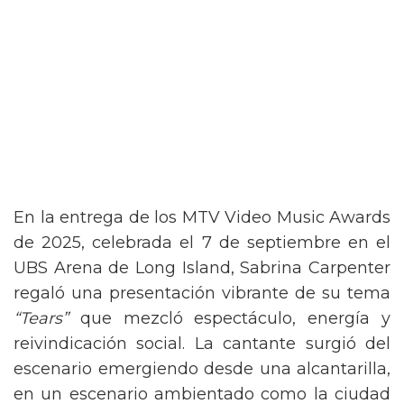
En la entrega de los MTV Video Music Awards
de 2025, celebrada el 7 de septiembre en el
UBS Arena de Long Island, Sabrina Carpenter
regaló una presentación vibrante de su tema
“Tears”
que mezcló espectáculo, energía y
reivindicación social. La cantante surgió del
escenario emergiendo desde una alcantarilla,
en un escenario ambientado como la ciudad