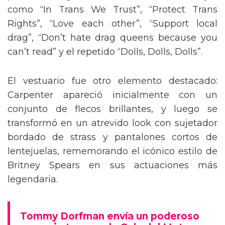
como “In Trans We Trust”, “Protect Trans
Rights”, “Love each other”, “Support local
drag”, “Don’t hate drag queens because you
can’t read” y el repetido “Dolls, Dolls, Dolls”.
El vestuario fue otro elemento destacado:
Carpenter apareció inicialmente con un
conjunto de flecos brillantes, y luego se
transformó en un atrevido look con sujetador
bordado de strass y pantalones cortos de
lentejuelas, rememorando el icónico estilo de
Britney Spears en sus actuaciones más
legendaria.
Tommy Dorfman envía un poderoso