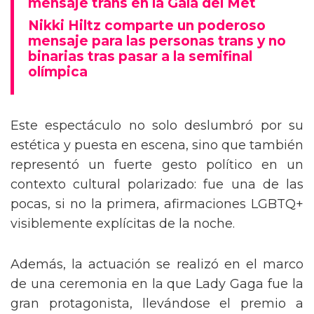
mensaje trans en la Gala del Met
Nikki Hiltz comparte un poderoso
mensaje para las personas trans y no
binarias tras pasar a la semifinal
olímpica
Este espectáculo no solo deslumbró por su
estética y puesta en escena, sino que también
representó un fuerte gesto político en un
contexto cultural polarizado: fue una de las
pocas, si no la primera, afirmaciones LGBTQ+
visiblemente explícitas de la noche.
Además, la actuación se realizó en el marco
de una ceremonia en la que Lady Gaga fue la
gran protagonista, llevándose el premio a