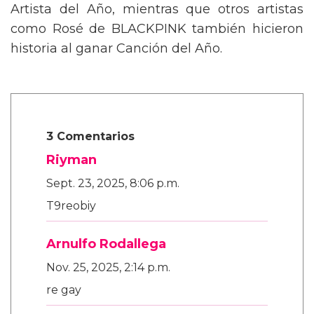
Artista del Año, mientras que otros artistas
como Rosé de BLACKPINK también hicieron
historia al ganar Canción del Año.
3 Comentarios
Riyman
Sept. 23, 2025, 8:06 p.m.
T9reobiy
Arnulfo Rodallega
Nov. 25, 2025, 2:14 p.m.
re gay