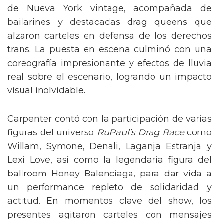
de Nueva York vintage, acompañada de
bailarines y destacadas drag queens que
alzaron carteles en defensa de los derechos
trans. La puesta en escena culminó con una
coreografía impresionante y efectos de lluvia
real sobre el escenario, logrando un impacto
visual inolvidable.
Carpenter contó con la participación de varias
figuras del universo
RuPaul’s Drag Race
como
Willam, Symone, Denali, Laganja Estranja y
Lexi Love, así como la legendaria figura del
ballroom Honey Balenciaga, para dar vida a
un performance repleto de solidaridad y
actitud. En momentos clave del show, los
presentes agitaron carteles con mensajes