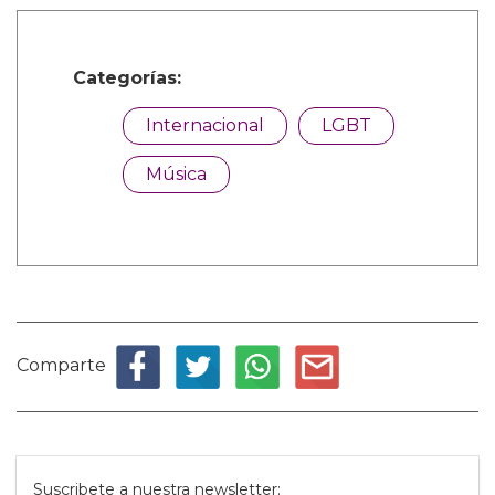
Categorías:
Internacional
LGBT
Música
Comparte
Suscribete a nuestra newsletter: