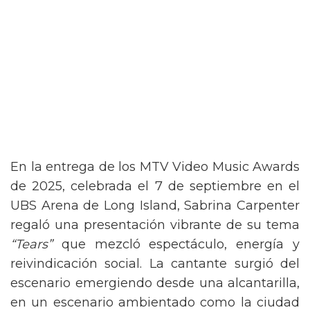
En la entrega de los MTV Video Music Awards
de 2025, celebrada el 7 de septiembre en el
UBS Arena de Long Island, Sabrina Carpenter
regaló una presentación vibrante de su tema
“Tears”
que mezcló espectáculo, energía y
reivindicación social. La cantante surgió del
escenario emergiendo desde una alcantarilla,
en un escenario ambientado como la ciudad