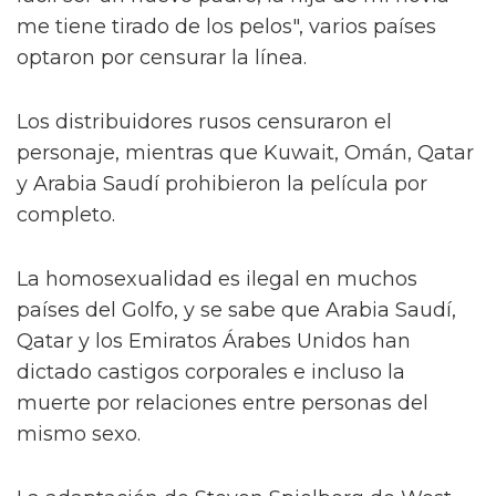
me tiene tirado de los pelos", varios países
optaron por censurar la línea.
Los distribuidores rusos censuraron el
personaje, mientras que Kuwait, Omán, Qatar
y Arabia Saudí prohibieron la película por
completo.
La homosexualidad es ilegal en muchos
países del Golfo, y se sabe que Arabia Saudí,
Qatar y los Emiratos Árabes Unidos han
dictado castigos corporales e incluso la
muerte por relaciones entre personas del
mismo sexo.