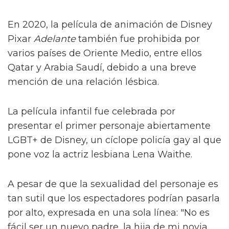
En 2020, la película de animación de Disney
Pixar
Adelante
también fue prohibida por
varios países de Oriente Medio, entre ellos
Qatar y Arabia Saudí, debido a una breve
mención de una relación lésbica.
La película infantil fue celebrada por
presentar el primer personaje abiertamente
LGBT+ de Disney, un cíclope policía gay al que
pone voz la actriz lesbiana Lena Waithe.
A pesar de que la sexualidad del personaje es
tan sutil que los espectadores podrían pasarla
por alto, expresada en una sola línea: "No es
fácil ser un nuevo padre, la hija de mi novia