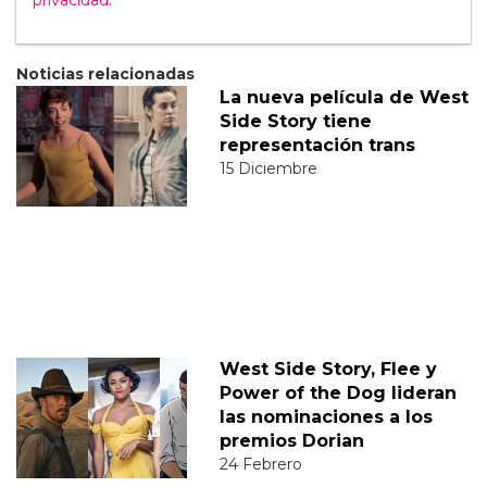
privacidad
.
Noticias relacionadas
La nueva película de West
Side Story tiene
representación trans
15 Diciembre
West Side Story, Flee y
Power of the Dog lideran
las nominaciones a los
premios Dorian
24 Febrero