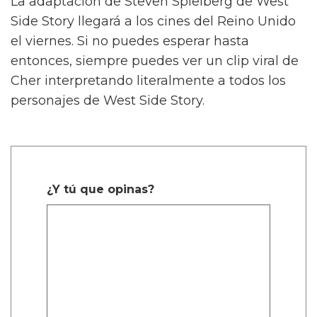
La adaptación de Steven Spielberg de West
Side Story llegará a los cines del Reino Unido
el viernes. Si no puedes esperar hasta
entonces, siempre puedes ver un clip viral de
Cher interpretando literalmente a todos los
personajes de West Side Story.
¿Y tú que opinas?