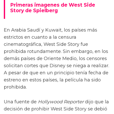
Primeras imagenes de West Side
Story de Spielberg
En Arabia Saudí y Kuwait, los países más
estrictos en cuanto a la censura
cinematográfica, West Side Story fue
prohibida rotundamente. Sin embargo, en los
demás países de Oriente Medio, los censores
solicitan cortes que Disney se niega a realizar.
A pesar de que en un principio tenía fecha de
estreno en estos países, la película ha sido
prohibida.
Una fuente de
Hollywood Reporter
dijo que la
decisión de prohibir West Side Story se debió