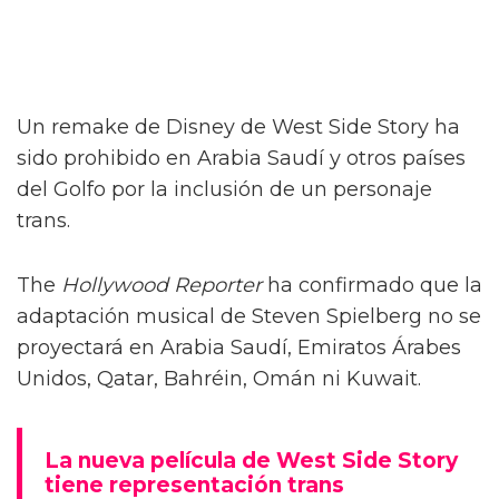
Un remake de Disney de West Side Story ha
sido prohibido en Arabia Saudí y otros países
del Golfo por la inclusión de un personaje
trans.
The
Hollywood Reporter
ha confirmado que la
adaptación musical de Steven Spielberg no se
proyectará en Arabia Saudí, Emiratos Árabes
Unidos, Qatar, Bahréin, Omán ni Kuwait.
La nueva película de West Side Story
tiene representación trans