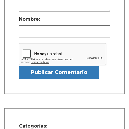
Nombre:
Publicar Comentario
Categorías: