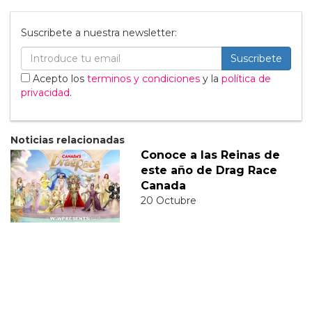
Suscribete a nuestra newsletter:
Suscribete
Acepto los
terminos y condiciones
y la
política de
privacidad
.
Noticias relacionadas
Conoce a las Reinas de
este año de Drag Race
Canada
20 Octubre