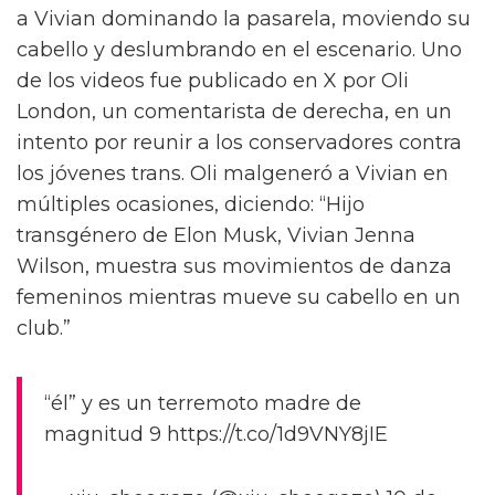
a Vivian dominando la pasarela, moviendo su
cabello y deslumbrando en el escenario. Uno
de los videos fue publicado en X por Oli
London, un comentarista de derecha, en un
intento por reunir a los conservadores contra
los jóvenes trans. Oli malgeneró a Vivian en
múltiples ocasiones, diciendo: “Hijo
transgénero de Elon Musk, Vivian Jenna
Wilson, muestra sus movimientos de danza
femeninos mientras mueve su cabello en un
club.”
“él” y es un terremoto madre de
magnitud 9 https://t.co/1d9VNY8jIE