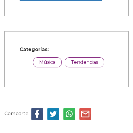
Categorías:
Música
Tendencias
Comparte