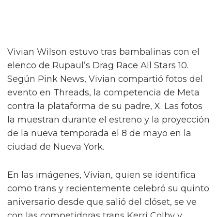
Vivian Wilson estuvo tras bambalinas con el
elenco de Rupaul’s Drag Race All Stars 10.
Según Pink News, Vivian compartió fotos del
evento en Threads, la competencia de Meta
contra la plataforma de su padre, X. Las fotos
la muestran durante el estreno y la proyección
de la nueva temporada el 8 de mayo en la
ciudad de Nueva York.
En las imágenes, Vivian, quien se identifica
como trans y recientemente celebró su quinto
aniversario desde que salió del clóset, se ve
con las competidoras trans Kerri Colby y