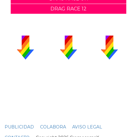
DRAG RACE 12
PUBLICIDAD
COLABORA
AVISO LEGAL