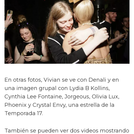
En otras fotos, Vivian se ve con Denali y en
una imagen grupal con Lydia B Kollins,
Cynthia Lee Fontaine, Jorgeous, Olivia Lux,
Phoenix y Crystal Envy, una estrella de la
Temporada 17.
También se pueden ver dos videos mostrando