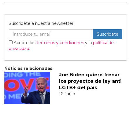
Suscribete a nuestra newsletter:
Suscribete
Acepto los
terminos y condiciones
y la
política de
privacidad
.
Noticias relacionadas
Joe Biden quiere frenar
los proyectos de ley anti
LGTB+ del país
16 Junio