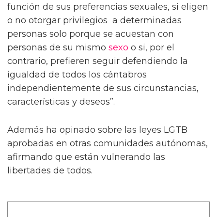
función de sus preferencias sexuales, si eligen
o no otorgar privilegios a determinadas
personas solo porque se acuestan con
personas de su mismo
sexo
o si, por el
contrario, prefieren seguir defendiendo la
igualdad de todos los cántabros
independientemente de sus circunstancias,
características y deseos”.
Además ha opinado sobre las leyes LGTB
aprobadas en otras comunidades autónomas,
afirmando que están vulnerando las
libertades de todos.