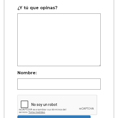
¿Y tú que opinas?
Nombre: