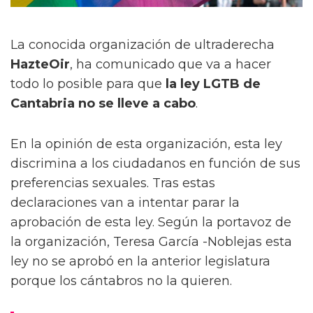
La conocida organización de ultraderecha
HazteOir
, ha comunicado que va a hacer
todo lo posible para que
la ley LGTB de
Cantabria no se lleve a cabo
.
En la opinión de esta organización, esta ley
discrimina a los ciudadanos en función de sus
preferencias sexuales. Tras estas
declaraciones van a intentar parar la
aprobación de esta ley. Según la portavoz de
la organización, Teresa García -Noblejas esta
ley no se aprobó en la anterior legislatura
porque los cántabros no la quieren.