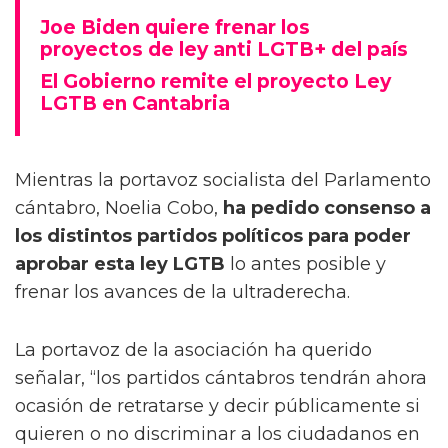
Joe Biden quiere frenar los
proyectos de ley anti LGTB+ del país
El Gobierno remite el proyecto Ley
LGTB en Cantabria
Mientras la portavoz socialista del Parlamento
cántabro, Noelia Cobo,
ha pedido consenso a
los distintos partidos políticos para poder
aprobar esta ley LGTB
lo antes posible y
frenar los avances de la ultraderecha.
La portavoz de la asociación ha querido
señalar, “los partidos cántabros tendrán ahora
ocasión de retratarse y decir públicamente si
quieren o no discriminar a los ciudadanos en