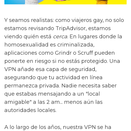
Y seamos realistas: como viajeros gay, no solo
estamos revisando TripAdvisor, estamos
viendo quién está
cerca
. En lugares donde la
homosexualidad es criminalizada,
aplicaciones como Grindr o Scruff pueden
ponerte en riesgo si no estás protegido. Una
VPN añade esa capa de seguridad,
asegurando que tu actividad en línea
permanezca privada. Nadie necesita saber
que estabas mensajando a un "local
amigable" a las 2 am... menos aún las
autoridades locales.
A lo largo de los años, nuestra VPN se ha