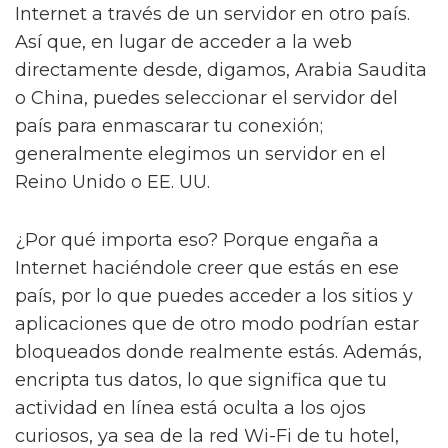
Internet a través de un servidor en otro país.
Así que, en lugar de acceder a la web
directamente desde, digamos, Arabia Saudita
o China, puedes seleccionar el servidor del
país para enmascarar tu conexión;
generalmente elegimos un servidor en el
Reino Unido o EE. UU.
¿Por qué importa eso? Porque engaña a
Internet haciéndole creer que estás en ese
país, por lo que puedes acceder a los sitios y
aplicaciones que de otro modo podrían estar
bloqueados donde realmente estás. Además,
encripta tus datos, lo que significa que tu
actividad en línea está oculta a los ojos
curiosos, ya sea de la red Wi-Fi de tu hotel,