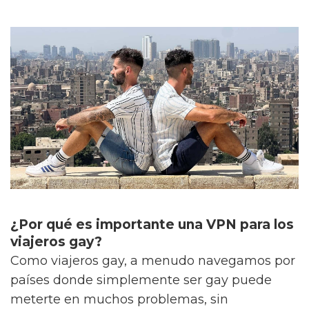
¿Por qué es importante una VPN para los
viajeros gay?
Como viajeros gay, a menudo navegamos por
países donde simplemente ser gay puede
meterte en muchos problemas, sin