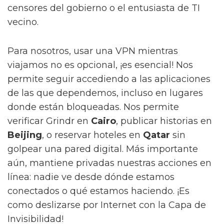
censores del gobierno o el entusiasta de TI
vecino.
Para nosotros, usar una VPN mientras
viajamos no es opcional, ¡es esencial! Nos
permite seguir accediendo a las aplicaciones
de las que dependemos, incluso en lugares
donde están bloqueadas. Nos permite
verificar Grindr en
Cairo
, publicar historias en
Beijing
, o reservar hoteles en
Qatar
sin
golpear una pared digital. Más importante
aún, mantiene privadas nuestras acciones en
línea: nadie ve desde dónde estamos
conectados o qué estamos haciendo. ¡Es
como deslizarse por Internet con la Capa de
Invisibilidad!