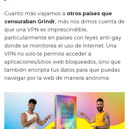
Cuanto más viajamos a
otros países que
censuraban Grindr
, más nos dimos cuenta de
que una VPN es imprescindible,
particularmente en países con leyes anti-gay
donde se monitorea el uso de Internet. Una
VPN no solo te permite acceder a
aplicaciones/sitios web bloqueados, sino que
también encripta tus datos para que puedas
navegar por la web de manera anónima.