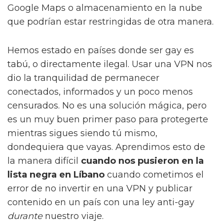
Google Maps o almacenamiento en la nube
que podrían estar restringidas de otra manera.
Hemos estado en países donde ser gay es
tabú, o directamente ilegal. Usar una VPN nos
dio la tranquilidad de permanecer
conectados, informados y un poco menos
censurados. No es una solución mágica, pero
es un muy buen primer paso para protegerte
mientras sigues siendo tú mismo,
dondequiera que vayas. Aprendimos esto de
la manera difícil
cuando nos pusieron en la
lista negra en Líbano
cuando cometimos el
error de no invertir en una VPN y publicar
contenido en un país con una ley anti-gay
durante
nuestro viaje.