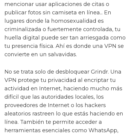
mencionar usar aplicaciones de citas o
publicar fotos sin camiseta en línea... En
lugares donde la homosexualidad es
criminalizada o fuertemente controlada, tu
huella digital puede ser tan arriesgada como
tu presencia física. Ahí es donde una VPN se
convierte en un salvavidas.
No se trata solo de desbloquear Grindr. Una
VPN protege tu privacidad al encriptar tu
actividad en Internet, haciendo mucho más
difícil que las autoridades locales, los
proveedores de Internet o los hackers
aleatorios rastreen lo que estás haciendo en
línea. También te permite acceder a
herramientas esenciales como WhatsApp,