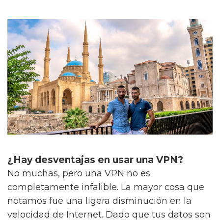
¿Hay desventajas en usar una VPN?
No muchas, pero una VPN no es
completamente infalible. La mayor cosa que
notamos fue una ligera disminución en la
velocidad de Internet. Dado que tus datos son