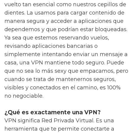
vuelto tan esencial como nuestros cepillos de
dientes. La usamos para cargar contenido de
manera segura y acceder a aplicaciones que
dependemos y que podrían estar bloqueadas.
Ya sea que estemos reservando vuelos,
revisando aplicaciones bancarias o
simplemente intentando enviar un mensaje a
casa, una VPN mantiene todo seguro. Puede
que no sea lo más sexy que empacamos, pero
cuando se trata de mantenernos seguros,
visibles y conectados en el camino, es 100%
no negociable.
¿Qué es exactamente una VPN?
VPN significa Red Privada Virtual. Es una
herramienta que te permite conectarte a