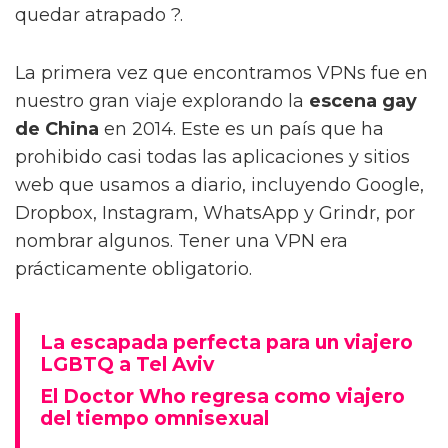
quedar atrapado ?.
La primera vez que encontramos VPNs fue en
nuestro gran viaje explorando la
escena gay
de China
en 2014. Este es un país que ha
prohibido casi todas las aplicaciones y sitios
web que usamos a diario, incluyendo Google,
Dropbox, Instagram, WhatsApp y Grindr, por
nombrar algunos. Tener una VPN era
prácticamente obligatorio.
La escapada perfecta para un viajero
LGBTQ a Tel Aviv
El Doctor Who regresa como viajero
del tiempo omnisexual