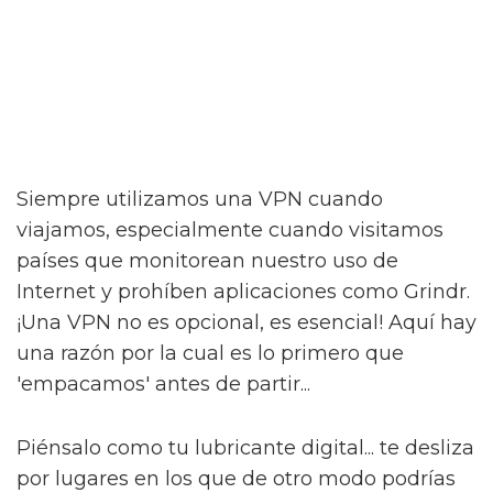
Siempre utilizamos una VPN cuando
viajamos, especialmente cuando visitamos
países que monitorean nuestro uso de
Internet y prohíben aplicaciones como Grindr.
¡Una VPN no es opcional, es esencial! Aquí hay
una razón por la cual es lo primero que
'empacamos' antes de partir...
Piénsalo como tu lubricante digital... te desliza
por lugares en los que de otro modo podrías