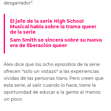
desgarrador".
El jefe de la serie High School
Musical habla sobre la trama queer
de la serie
Sam Smith se sincera sobre su nueva
era de liberación queer
Alex dice que los ocho episodios de la serie
ofrecen "solo un vistazo" a las experiencias
vividas de las personas trans. Pero creen que
esta serie, al salir cuando lo hace, tiene la
oportunidad de educar a la gente al menos
un poco.