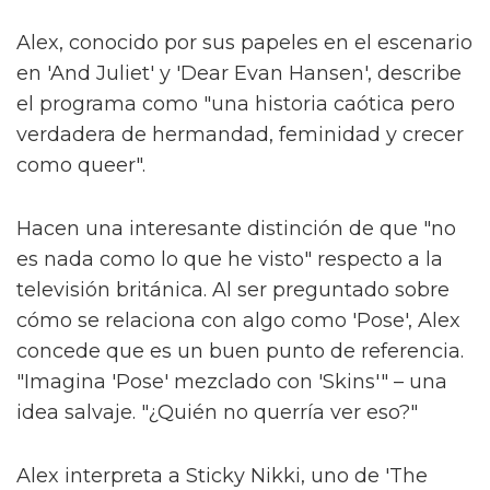
Alex, conocido por sus papeles en el escenario
en 'And Juliet' y 'Dear Evan Hansen', describe
el programa como "una historia caótica pero
verdadera de hermandad, feminidad y crecer
como queer".
Hacen una interesante distinción de que "no
es nada como lo que he visto" respecto a la
televisión británica. Al ser preguntado sobre
cómo se relaciona con algo como 'Pose', Alex
concede que es un buen punto de referencia.
"Imagina 'Pose' mezclado con 'Skins'" – una
idea salvaje. "¿Quién no querría ver eso?"
Alex interpreta a Sticky Nikki, uno de 'The