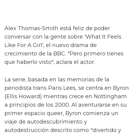
Alex Thomas-Smith está feliz de poder
conversar con la gente sobre 'What It Feels
Like For A Girl', el nuevo drama de
crecimiento de la BBC. "Pero primero tienes
que haberlo visto", aclara el actor.
La serie, basada en las memorias de la
periodista trans Paris Lees, se centra en Byron
(Ellis Howard) mientras crece en Nottingham
a principios de los 2000. Al aventurarse en su
primer espacio queer, Byron comienza un
viaje de autodescubrimiento y
autodestrucción descrito como "divertido y