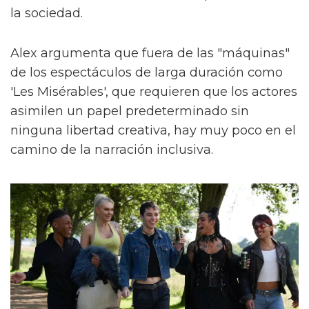
la sociedad.
Alex argumenta que fuera de las "máquinas"
de los espectáculos de larga duración como
'Les Misérables', que requieren que los actores
asimilen un papel predeterminado sin
ninguna libertad creativa, hay muy poco en el
camino de la narración inclusiva.