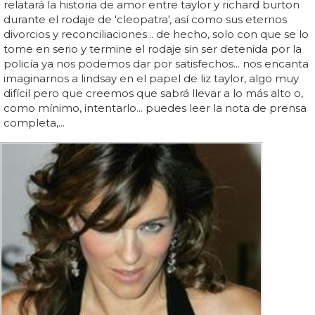
relatará la historia de amor entre taylor y richard burton
durante el rodaje de 'cleopatra', así como sus eternos
divorcios y reconciliaciones... de hecho, solo con que se lo
tome en serio y termine el rodaje sin ser detenida por la
policía ya nos podemos dar por satisfechos... nos encanta
imaginarnos a lindsay en el papel de liz taylor, algo muy
difícil pero que creemos que sabrá llevar a lo más alto o,
como mínimo, intentarlo... puedes leer la nota de prensa
completa,...