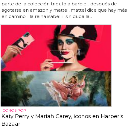
parte de la colección tributo a barbie... después de
agotarse en amazon y mattel, mattel dice que hay más
en camino... la reina isabel ii, sin duda la...
ICONOS POP
Katy Perry y Mariah Carey, iconos en Harper's
Bazaar