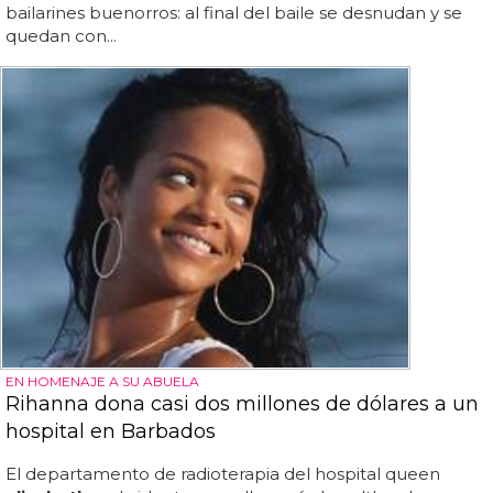
bailarines buenorros: al final del baile se desnudan y se
quedan con...
EN HOMENAJE A SU ABUELA
Rihanna dona casi dos millones de dólares a un
hospital en Barbados
El departamento de radioterapia del hospital queen