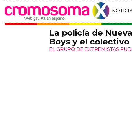
NOTICI
La policía de Nuev
Boys y el colectivo
EL GRUPO DE EXTREMISTAS PUD