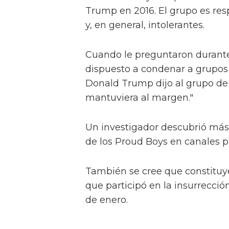
Trump en 2016. El grupo es re
y, en general, intolerantes.
Cuando le preguntaron durante
dispuesto a condenar a grupos
Donald Trump dijo al grupo de
mantuviera al margen."
Un investigador descubrió más 
de los Proud Boys en canales p
También se cree que constituy
que participó en la insurrecció
de enero.