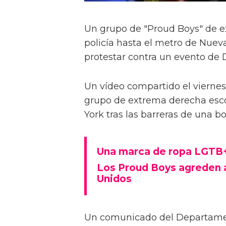
Un grupo de "Proud Boys" de e
policía hasta el metro de Nueva 
protestar contra un evento de
Un vídeo compartido el vierne
grupo de extrema derecha esco
York tras las barreras de una 
Una marca de ropa LGTB+
Los Proud Boys agreden 
Unidos
Un comunicado del Departamen