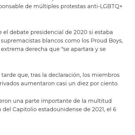
sponsable de múltiples protestas anti-LGBTQ+
 el debate presidencial de 2020 si estaba
 supremacistas blancos como los Proud Boys,
 extrema derecha que "se apartara y se
tarde que, tras la declaración, los miembros
rivados aumentaron casi un diez por ciento.
eron una parte importante de la multitud
n del Capitolio estadounidense de 2021, el 6