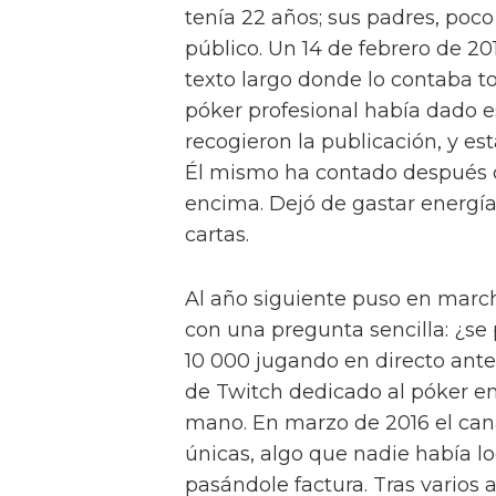
tenía 22 años; sus padres, poco
público. Un 14 de febrero de 20
texto largo donde lo contaba to
póker profesional había dado 
recogieron la publicación, y est
Él mismo ha contado después q
encima. Dejó de gastar energía
cartas.
Al año siguiente puso en mar
con una pregunta sencilla: ¿se
10 000 jugando en directo ant
de Twitch dedicado al póker en
mano. En marzo de 2016 el cana
únicas, algo que nadie había lo
pasándole factura. Tras varios 