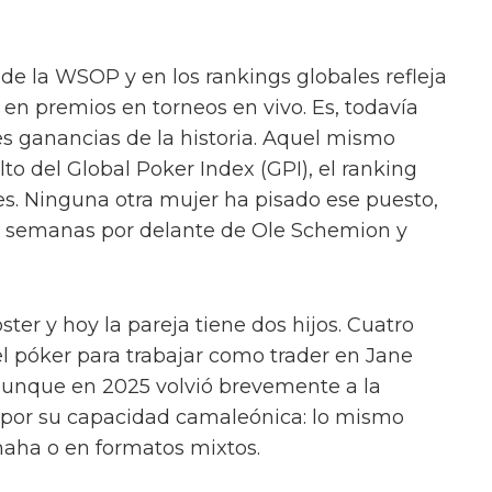
 de la WSOP y en los rankings globales refleja
 en premios en torneos en vivo. Es, todavía
es ganancias de la historia. Aquel mismo
lto del Global Poker Index (GPI), el ranking
s. Ninguna otra mujer ha pisado ese puesto,
os semanas por delante de Ole Schemion y
ter y hoy la pareja tiene dos hijos. Cuatro
l póker para trabajar como trader en Jane
 aunque en 2025 volvió brevemente a la
por su capacidad camaleónica: lo mismo
ha o en formatos mixtos.