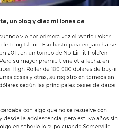
te, un blog y diez millones de
 cuando vio por primera vez el World Poker
a de Long Island. Eso bastó para engancharse.
en 2011, en un torneo de No-Limit Hold'em
 Pero su mayor premio tiene otra fecha: en
uper High Roller de 100 000 dólares de buy-in
 unas cosas y otras, su registro en torneos en
 dólares según las principales bases de datos
 cargaba con algo que no se resuelve con
 desde la adolescencia, pero estuvo años sin
amigo en saberlo lo supo cuando Somerville