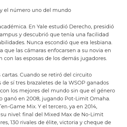
s y el número uno del mundo
a académica. En Yale estudió Derecho, presidió
 campus y descubrió que tenía una facilidad
abilidades. Nunca escondió que era lesbiana.
gía que las cámaras enfocarsen a su novia en
n con las esposas de los demás jugadores.
cartas. Cuando se retiró del circuito
as de sí tres brazaletes de la WSOP ganados
con los mejores del mundo sin que el género
 lo ganó en 2008, jugando Pot-Limit Omaha.
en-Game Mix. Y el tercero, ya en 2014,
u nivel: final del Mixed Max de No-Limit
s, 130 rivales de élite, victoria y cheque de