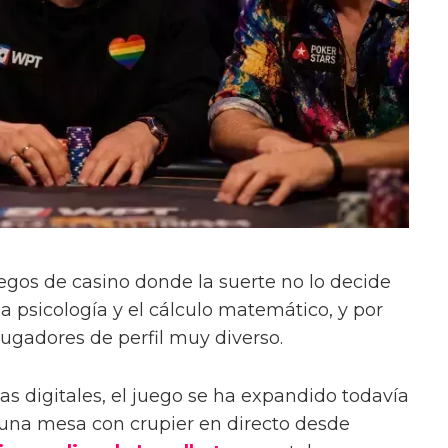
uegos de casino donde la suerte no lo decide
 la psicología y el cálculo matemático, y por
jugadores de perfil muy diverso.
as digitales, el juego se ha expandido todavía
 una mesa con crupier en directo desde