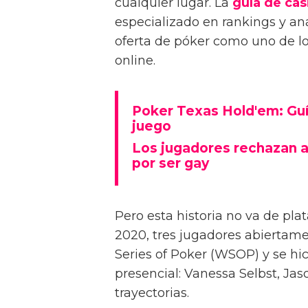
cualquier lugar. La
guía de cas
especializado en rankings y aná
oferta de póker como uno de los
online.
Poker Texas Hold'em: Guía
juego
Los jugadores rechazan a
por ser gay
Pero esta historia no va de pla
2020, tres jugadores abiertam
Series of Poker (WSOP) y se hic
presencial: Vanessa Selbst, Jas
trayectorias.