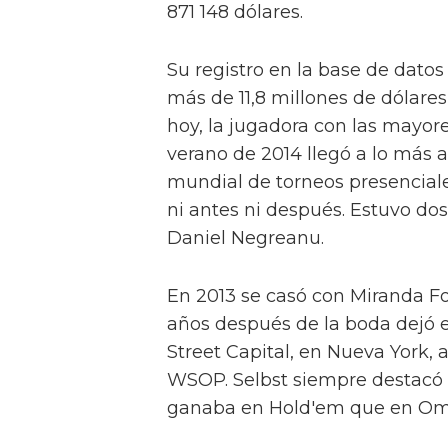
871 148 dólares.
Su registro en la base de datos
más de 11,8 millones de dólares
hoy, la jugadora con las mayor
verano de 2014 llegó a lo más a
mundial de torneos presenciale
ni antes ni después. Estuvo d
Daniel Negreanu.
En 2013 se casó con Miranda Fos
años después de la boda dejó e
Street Capital, en Nueva York,
WSOP. Selbst siempre destacó 
ganaba en Hold'em que en Oma