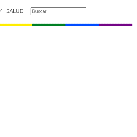
Y
SALUD