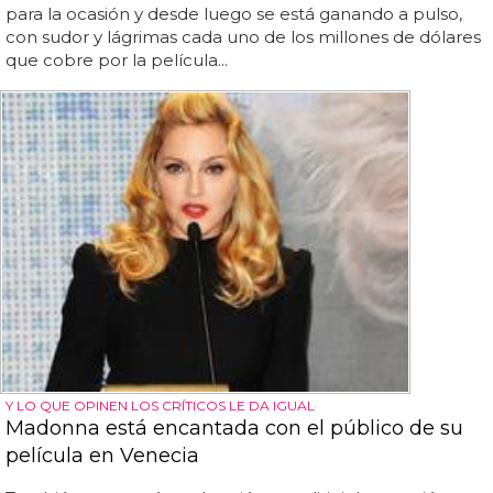
para la ocasión y desde luego se está ganando a pulso,
con sudor y lágrimas cada uno de los millones de dólares
que cobre por la película...
Y LO QUE OPINEN LOS CRÍTICOS LE DA IGUAL
Madonna está encantada con el público de su
película en Venecia