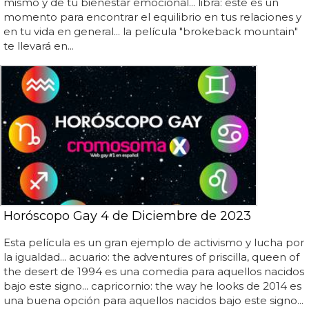
mismo y de tu bienestar emocional... libra: este es un
momento para encontrar el equilibrio en tus relaciones y
en tu vida en general... la película "brokeback mountain"
te llevará en...
Horóscopo Gay 4 de Diciembre de 2023
Esta película es un gran ejemplo de activismo y lucha por
la igualdad... acuario: the adventures of priscilla, queen of
the desert de 1994 es una comedia para aquellos nacidos
bajo este signo... capricornio: the way he looks de 2014 es
una buena opción para aquellos nacidos bajo este signo...