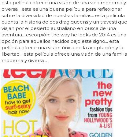
esta película ofrece una visión de una vida moderna y
diversa... esta es una buena película para reflexionar
sobre la diversidad de nuestras familias... esta película
cuenta la historia de dos drag queens y un travesti que
viajan por el desierto australiano en busca de una
aventura... escorpión: the way he looks de 2014 es una
opción para aquellos nacidos bajo este signo... esta
película ofrece una visión única de la aceptación y la
libertad... esta película ofrece una visión de una familia
moderna y diversa...