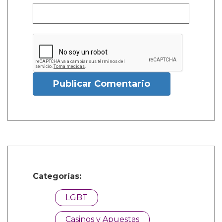
Publicar Comentario
Categorías:
LGBT
Casinos y Apuestas