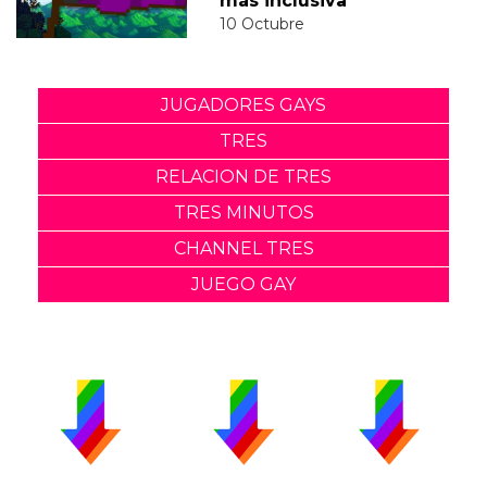
más inclusiva
10 Octubre
JUGADORES GAYS
TRES
RELACION DE TRES
TRES MINUTOS
CHANNEL TRES
JUEGO GAY