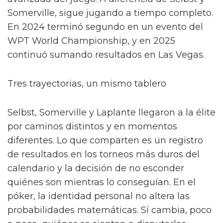
Somerville, sigue jugando a tiempo completo.
En 2024 terminó segundo en un evento del
WPT World Championship, y en 2025
continuó sumando resultados en Las Vegas.
Tres trayectorias, un mismo tablero
Selbst, Somerville y Laplante llegaron a la élite
por caminos distintos y en momentos
diferentes. Lo que comparten es un registro
de resultados en los torneos más duros del
calendario y la decisión de no esconder
quiénes son mientras lo conseguían. En el
póker, la identidad personal no altera las
probabilidades matemáticas. Sí cambia, poco