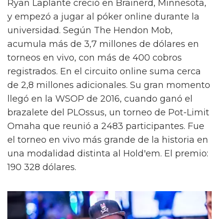
Ryan Laplante creció en Brainerd, Minnesota,
y empezó a jugar al póker online durante la
universidad. Según The Hendon Mob,
acumula más de 3,7 millones de dólares en
torneos en vivo, con más de 400 cobros
registrados. En el circuito online suma cerca
de 2,8 millones adicionales. Su gran momento
llegó en la WSOP de 2016, cuando ganó el
brazalete del PLOssus, un torneo de Pot-Limit
Omaha que reunió a 2483 participantes. Fue
el torneo en vivo más grande de la historia en
una modalidad distinta al Hold'em. El premio:
190 328 dólares.