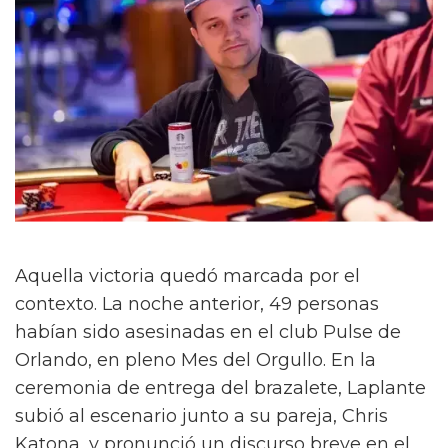
Aquella victoria quedó marcada por el
contexto. La noche anterior, 49 personas
habían sido asesinadas en el club Pulse de
Orlando, en pleno Mes del Orgullo. En la
ceremonia de entrega del brazalete, Laplante
subió al escenario junto a su pareja, Chris
Katona, y pronunció un discurso breve en el