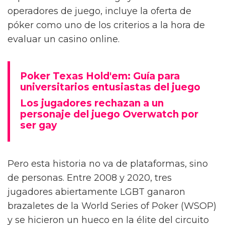
operadores de juego, incluye la oferta de
póker como uno de los criterios a la hora de
evaluar un casino online.
Poker Texas Hold'em: Guía para
universitarios entusiastas del juego
Los jugadores rechazan a un
personaje del juego Overwatch por
ser gay
Pero esta historia no va de plataformas, sino
de personas. Entre 2008 y 2020, tres
jugadores abiertamente LGBT ganaron
brazaletes de la World Series of Poker (WSOP)
y se hicieron un hueco en la élite del circuito