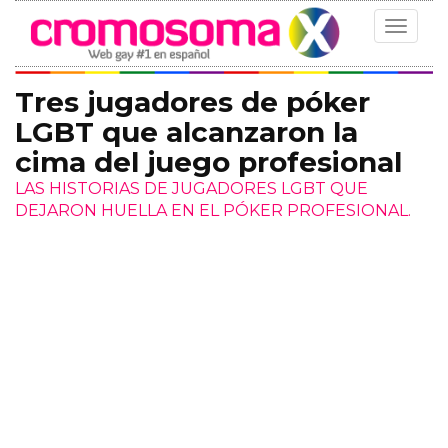
Toggle
navigat
Tres jugadores de póker
LGBT que alcanzaron la
cima del juego profesional
LAS HISTORIAS DE JUGADORES LGBT QUE
DEJARON HUELLA EN EL PÓKER PROFESIONAL.