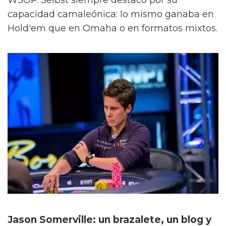
WSOP. Selbst siempre destacó por su
capacidad camaleónica: lo mismo ganaba en
Hold'em que en Omaha o en formatos mixtos.
Jason Somerville: un brazalete, un blog y