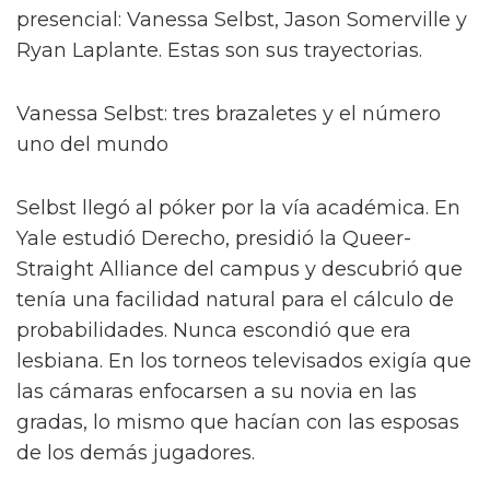
presencial: Vanessa Selbst, Jason Somerville y
Ryan Laplante. Estas son sus trayectorias.
Vanessa Selbst: tres brazaletes y el número
uno del mundo
Selbst llegó al póker por la vía académica. En
Yale estudió Derecho, presidió la Queer-
Straight Alliance del campus y descubrió que
tenía una facilidad natural para el cálculo de
probabilidades. Nunca escondió que era
lesbiana. En los torneos televisados exigía que
las cámaras enfocarsen a su novia en las
gradas, lo mismo que hacían con las esposas
de los demás jugadores.