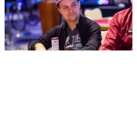
Aquella victoria quedó marcada por el
contexto. La noche anterior, 49 personas
habían sido asesinadas en el club Pulse de
Orlando, en pleno Mes del Orgullo. En la
ceremonia de entrega del brazalete, Laplante
subió al escenario junto a su pareja, Chris
Katona, y pronunció un discurso breve en el