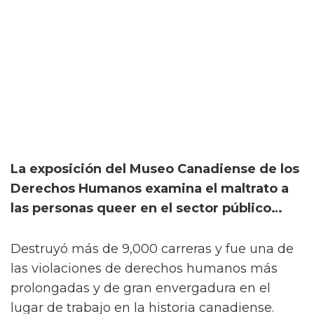
La exposición del Museo Canadiense de los
Derechos Humanos examina el maltrato a
las personas queer en el sector público…
Destruyó más de 9,000 carreras y fue una de
las violaciones de derechos humanos más
prolongadas y de gran envergadura en el
lugar de trabajo en la historia canadiense.