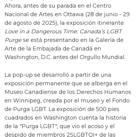
Ahora, antes de su parada en el Centro
Nacional de Artes en Ottawa (28 de junio - 29
de agosto de 2025), la exposición itinerante
Love in a Dangerous Time: Canada’s LGBT
Purge
se está presentando en la Galería de
Arte de la Embajada de Canadá en
Washington, D.C. antes del Orgullo Mundial.
La pop-up se desarrolló a partir de una
exposición permanente que se alberga en el
Museo Canadiense de los Derechos Humanos
en Winnipeg, creada por el museo y el Fondo
de Purga LGBT. La exposición de 500 pies
cuadrados en Washington cuenta la historia
de la "Purga LGBT", que vio el acoso y el
despido de miembros 2SLGBTQI+ de las