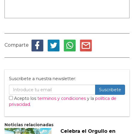
Comparte
Suscribete a nuestra newsletter:
Suscribete
Acepto los
terminos y condiciones
y la
política de
privacidad
.
Noticias relacionadas
Celebra el Orgullo en