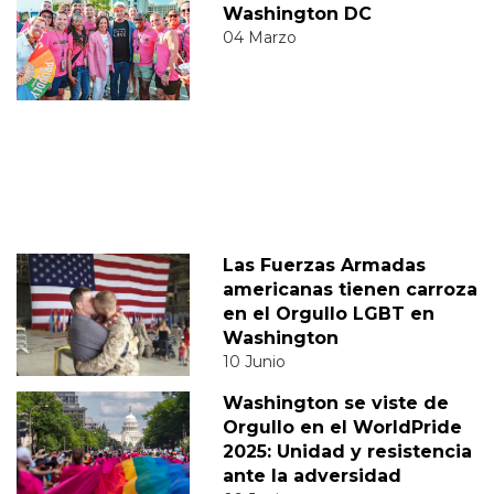
Washington DC
04 Marzo
Las Fuerzas Armadas
americanas tienen carroza
en el Orgullo LGBT en
Washington
10 Junio
Washington se viste de
Orgullo en el WorldPride
2025: Unidad y resistencia
ante la adversidad