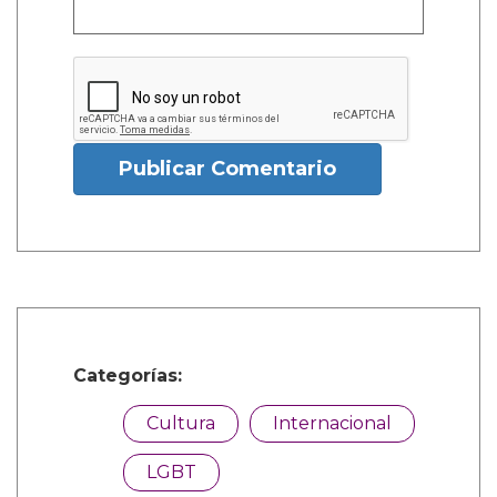
Publicar Comentario
Categorías:
Cultura
Internacional
LGBT