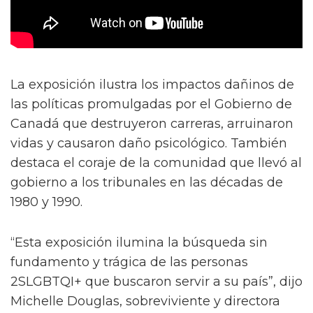
La exposición ilustra los impactos dañinos de
las políticas promulgadas por el Gobierno de
Canadá que destruyeron carreras, arruinaron
vidas y causaron daño psicológico. También
destaca el coraje de la comunidad que llevó al
gobierno a los tribunales en las décadas de
1980 y 1990.
“Esta exposición ilumina la búsqueda sin
fundamento y trágica de las personas
2SLGBTQI+ que buscaron servir a su país”, dijo
Michelle Douglas, sobreviviente y directora