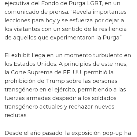
ejecutiva del Fondo de Purga LGBT, en un
comunicado de prensa. “Revela importantes
lecciones para hoy y se esfuerza por dejar a
los visitantes con un sentido de la resiliencia
de aquellos que experimentaron la Purga”.
El exhibit llega en un momento turbulento en
los Estados Unidos. A principios de este mes,
la Corte Suprema de EE. UU. permitió la
prohibición de Trump sobre las personas
transgénero en el ejército, permitiendo a las
fuerzas armadas despedir a los soldados
transgénero actuales y rechazar nuevos
reclutas.
Desde el año pasado, la exposición pop-up ha