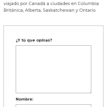
viajado por Canadá a ciudades en Columbia
Británica, Alberta, Saskatchewan y Ontario.
¿Y tú que opinas?
Nombre: