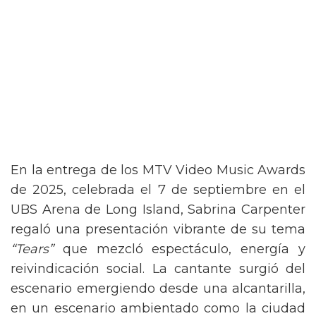
En la entrega de los MTV Video Music Awards
de 2025, celebrada el 7 de septiembre en el
UBS Arena de Long Island, Sabrina Carpenter
regaló una presentación vibrante de su tema
“Tears”
que mezcló espectáculo, energía y
reivindicación social. La cantante surgió del
escenario emergiendo desde una alcantarilla,
en un escenario ambientado como la ciudad