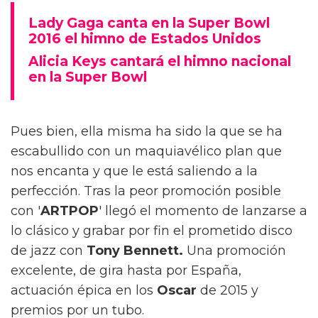
Lady Gaga canta en la Super Bowl
2016 el himno de Estados Unidos
Alicia Keys cantará el himno nacional
en la Super Bowl
Pues bien, ella misma ha sido la que se ha
escabullido con un maquiavélico plan que
nos encanta y que le está saliendo a la
perfección. Tras la peor promoción posible
con '
ARTPOP
' llegó el momento de lanzarse a
lo clásico y grabar por fin el prometido disco
de jazz con
Tony Bennett.
Una promoción
excelente, de gira hasta por España,
actuación épica en los
Oscar
de 2015 y
premios por un tubo.