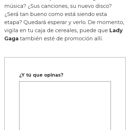
música? ¿Sus canciones, su nuevo disco?
¿Será tan bueno como está siendo esta
etapa? Quedará esperar y verlo. De momento,
vigila en tu caja de cereales, puede que
Lady
Gaga
también esté de promoción allí.
¿Y tú que opinas?