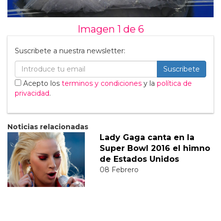
Imagen 1 de
6
Suscribete a nuestra newsletter:
Suscribete
Acepto los
terminos y condiciones
y la
política de
privacidad
.
Noticias relacionadas
Lady Gaga canta en la
Super Bowl 2016 el himno
de Estados Unidos
08 Febrero