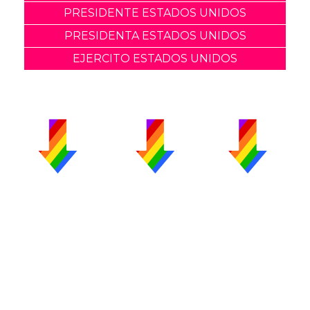
PRESIDENTE ESTADOS UNIDOS
PRESIDENTA ESTADOS UNIDOS
EJERCITO ESTADOS UNIDOS