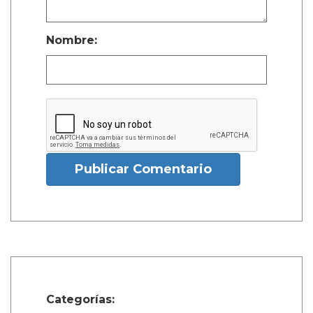
Nombre:
Publicar Comentario
Categorías: