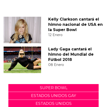
Kelly Clarkson cantará el
himno nacional de USA en
la Super Bowl
12 Enero
Lady Gaga cantará el
himno del Mundial de
Fútbol 2018
08 Enero
SUPER BOWL
ESTADOS UNIDOS GAY
ESTADOS UNIDOS