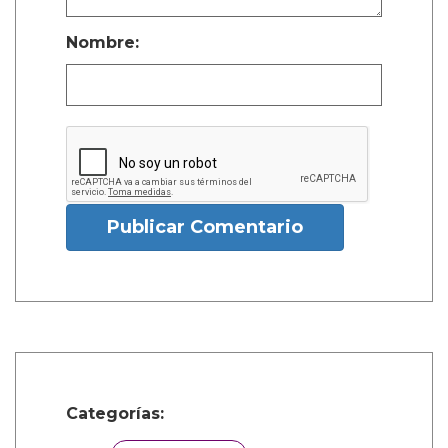
Nombre:
Publicar Comentario
Categorías: