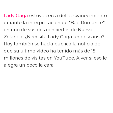
Lady Gaga
estuvo cerca del desvanecimiento
durante la interpretación de "Bad Romance"
en uno de sus dos conciertos de Nueva
Zelanda. ¿Necesita Lady Gaga un descanso?.
Hoy también se hacía pública la noticia de
que su último vídeo ha tenido más de 15
millones de visitas en YouTube. A ver si eso le
alegra un poco la cara.