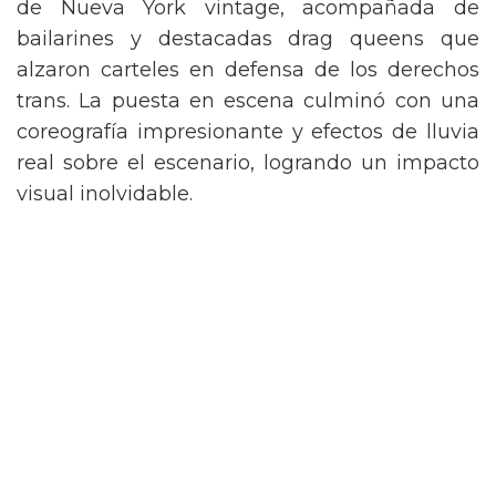
de Nueva York vintage, acompañada de
bailarines y destacadas drag queens que
alzaron carteles en defensa de los derechos
trans. La puesta en escena culminó con una
coreografía impresionante y efectos de lluvia
real sobre el escenario, logrando un impacto
visual inolvidable.