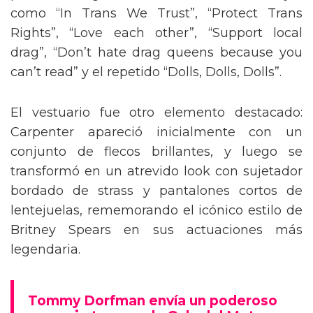
como “In Trans We Trust”, “Protect Trans
Rights”, “Love each other”, “Support local
drag”, “Don’t hate drag queens because you
can’t read” y el repetido “Dolls, Dolls, Dolls”.
El vestuario fue otro elemento destacado:
Carpenter apareció inicialmente con un
conjunto de flecos brillantes, y luego se
transformó en un atrevido look con sujetador
bordado de strass y pantalones cortos de
lentejuelas, rememorando el icónico estilo de
Britney Spears en sus actuaciones más
legendaria.
Tommy Dorfman envía un poderoso