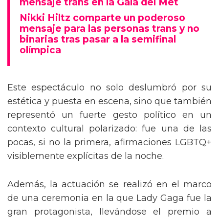
mensaje trans en la Gala del Met
Nikki Hiltz comparte un poderoso
mensaje para las personas trans y no
binarias tras pasar a la semifinal
olímpica
Este espectáculo no solo deslumbró por su
estética y puesta en escena, sino que también
representó un fuerte gesto político en un
contexto cultural polarizado: fue una de las
pocas, si no la primera, afirmaciones LGBTQ+
visiblemente explícitas de la noche.
Además, la actuación se realizó en el marco
de una ceremonia en la que Lady Gaga fue la
gran protagonista, llevándose el premio a