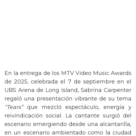
En la entrega de los MTV Video Music Awards
de 2025, celebrada el 7 de septiembre en el
UBS Arena de Long Island, Sabrina Carpenter
regaló una presentación vibrante de su tema
“Tears”
que mezcló espectáculo, energía y
reivindicación social. La cantante surgió del
escenario emergiendo desde una alcantarilla,
en un escenario ambientado como la ciudad