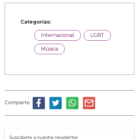
Categorías:
Internacional
LGBT
Música
Comparte
Suscribete a nuestra newsletter: