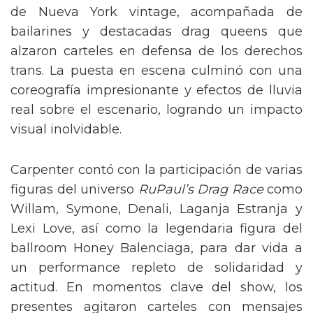
de Nueva York vintage, acompañada de
bailarines y destacadas drag queens que
alzaron carteles en defensa de los derechos
trans. La puesta en escena culminó con una
coreografía impresionante y efectos de lluvia
real sobre el escenario, logrando un impacto
visual inolvidable.
Carpenter contó con la participación de varias
figuras del universo
RuPaul’s Drag Race
como
Willam, Symone, Denali, Laganja Estranja y
Lexi Love, así como la legendaria figura del
ballroom Honey Balenciaga, para dar vida a
un performance repleto de solidaridad y
actitud. En momentos clave del show, los
presentes agitaron carteles con mensajes