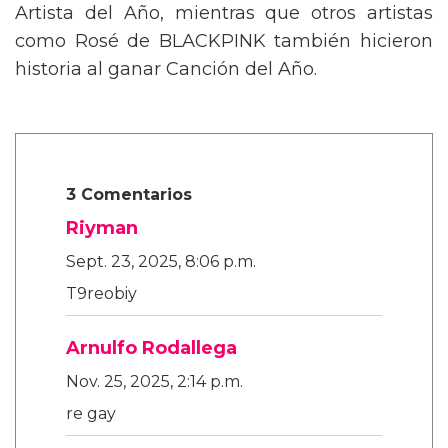
Artista del Año, mientras que otros artistas
como Rosé de BLACKPINK también hicieron
historia al ganar Canción del Año.
3 Comentarios
Riyman
Sept. 23, 2025, 8:06 p.m.
T9reobiy
Arnulfo Rodallega
Nov. 25, 2025, 2:14 p.m.
re gay