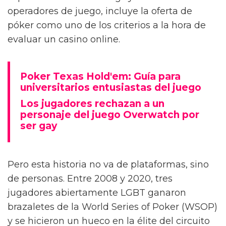
operadores de juego, incluye la oferta de
póker como uno de los criterios a la hora de
evaluar un casino online.
Poker Texas Hold'em: Guía para
universitarios entusiastas del juego
Los jugadores rechazan a un
personaje del juego Overwatch por
ser gay
Pero esta historia no va de plataformas, sino
de personas. Entre 2008 y 2020, tres
jugadores abiertamente LGBT ganaron
brazaletes de la World Series of Poker (WSOP)
y se hicieron un hueco en la élite del circuito