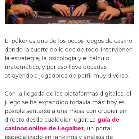
El póker es uno de los pocos juegos de casino
donde la suerte no lo decide todo. Intervienen
la estrategia, la psicología y el cálculo
matemático, y por eso lleva décadas
atrayendo a jugadores de perfil muy diverso.
Con la llegada de las plataformas digitales, el
juego se ha expandido todavía más: hoy es
posible sentarse a una mesa con crupier en
directo desde cualquier lugar. La
guía de
casinos online de Legalbet
, un portal
especializado en rankings y análisis de