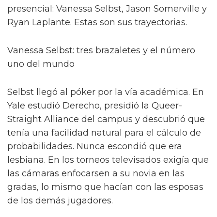
presencial: Vanessa Selbst, Jason Somerville y
Ryan Laplante. Estas son sus trayectorias.
Vanessa Selbst: tres brazaletes y el número
uno del mundo
Selbst llegó al póker por la vía académica. En
Yale estudió Derecho, presidió la Queer-
Straight Alliance del campus y descubrió que
tenía una facilidad natural para el cálculo de
probabilidades. Nunca escondió que era
lesbiana. En los torneos televisados exigía que
las cámaras enfocarsen a su novia en las
gradas, lo mismo que hacían con las esposas
de los demás jugadores.