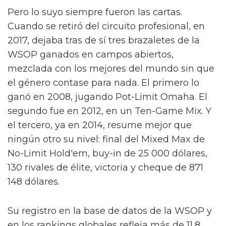
Pero lo suyo siempre fueron las cartas.
Cuando se retiró del circuito profesional, en
2017, dejaba tras de sí tres brazaletes de la
WSOP ganados en campos abiertos,
mezclada con los mejores del mundo sin que
el género contase para nada. El primero lo
ganó en 2008, jugando Pot-Limit Omaha. El
segundo fue en 2012, en un Ten-Game Mix. Y
el tercero, ya en 2014, resume mejor que
ningún otro su nivel: final del Mixed Max de
No-Limit Hold'em, buy-in de 25 000 dólares,
130 rivales de élite, victoria y cheque de 871
148 dólares.
Su registro en la base de datos de la WSOP y
en los rankings globales refleja más de 11,8