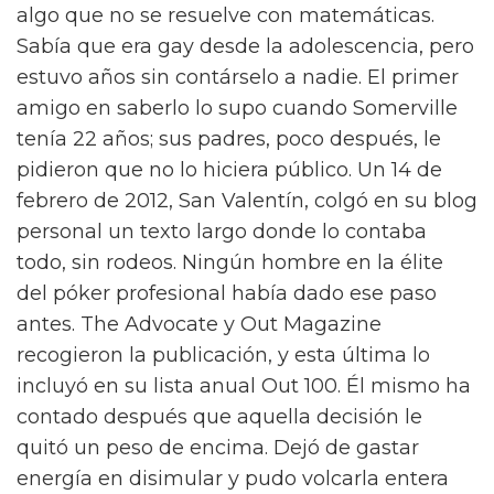
algo que no se resuelve con matemáticas.
Sabía que era gay desde la adolescencia, pero
estuvo años sin contárselo a nadie. El primer
amigo en saberlo lo supo cuando Somerville
tenía 22 años; sus padres, poco después, le
pidieron que no lo hiciera público. Un 14 de
febrero de 2012, San Valentín, colgó en su blog
personal un texto largo donde lo contaba
todo, sin rodeos. Ningún hombre en la élite
del póker profesional había dado ese paso
antes. The Advocate y Out Magazine
recogieron la publicación, y esta última lo
incluyó en su lista anual Out 100. Él mismo ha
contado después que aquella decisión le
quitó un peso de encima. Dejó de gastar
energía en disimular y pudo volcarla entera