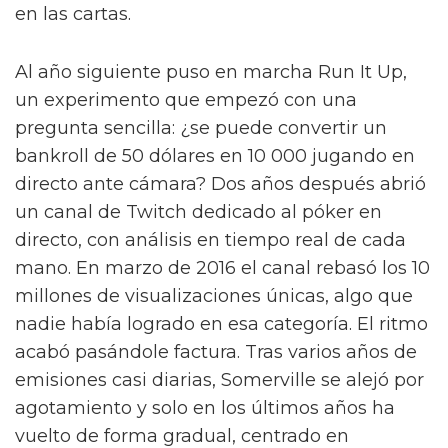
en las cartas.
Al año siguiente puso en marcha Run It Up,
un experimento que empezó con una
pregunta sencilla: ¿se puede convertir un
bankroll de 50 dólares en 10 000 jugando en
directo ante cámara? Dos años después abrió
un canal de Twitch dedicado al póker en
directo, con análisis en tiempo real de cada
mano. En marzo de 2016 el canal rebasó los 10
millones de visualizaciones únicas, algo que
nadie había logrado en esa categoría. El ritmo
acabó pasándole factura. Tras varios años de
emisiones casi diarias, Somerville se alejó por
agotamiento y solo en los últimos años ha
vuelto de forma gradual, centrado en