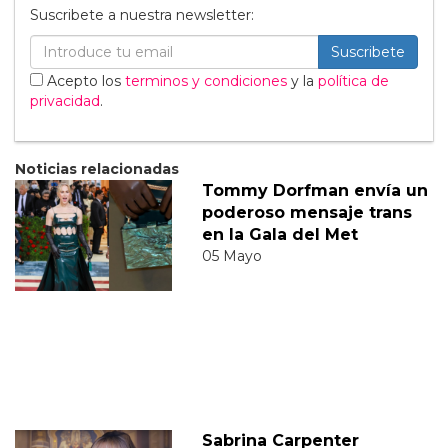
Suscribete a nuestra newsletter:
Suscribete
Acepto los
terminos y condiciones
y la
política de
privacidad
.
Noticias relacionadas
Tommy Dorfman envía un
poderoso mensaje trans
en la Gala del Met
05 Mayo
Sabrina Carpenter