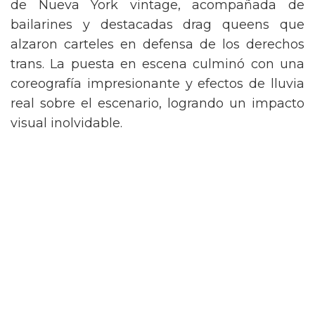
de Nueva York vintage, acompañada de
bailarines y destacadas drag queens que
alzaron carteles en defensa de los derechos
trans. La puesta en escena culminó con una
coreografía impresionante y efectos de lluvia
real sobre el escenario, logrando un impacto
visual inolvidable.