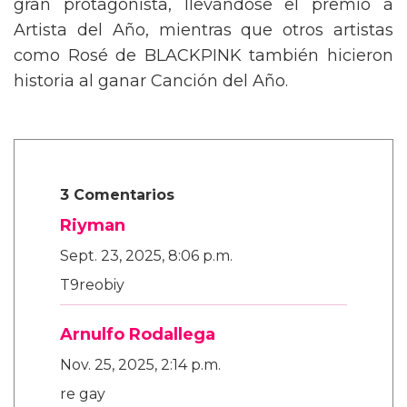
gran protagonista, llevándose el premio a
Artista del Año, mientras que otros artistas
como Rosé de BLACKPINK también hicieron
historia al ganar Canción del Año.
3 Comentarios
Riyman
Sept. 23, 2025, 8:06 p.m.
T9reobiy
Arnulfo Rodallega
Nov. 25, 2025, 2:14 p.m.
re gay