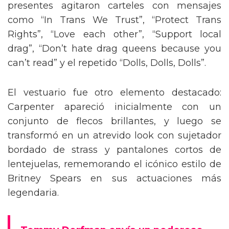
presentes agitaron carteles con mensajes
como “In Trans We Trust”, “Protect Trans
Rights”, “Love each other”, “Support local
drag”, “Don’t hate drag queens because you
can’t read” y el repetido “Dolls, Dolls, Dolls”.
El vestuario fue otro elemento destacado:
Carpenter apareció inicialmente con un
conjunto de flecos brillantes, y luego se
transformó en un atrevido look con sujetador
bordado de strass y pantalones cortos de
lentejuelas, rememorando el icónico estilo de
Britney Spears en sus actuaciones más
legendaria.