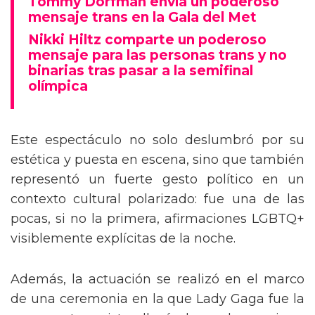
Tommy Dorfman envía un poderoso
mensaje trans en la Gala del Met
Nikki Hiltz comparte un poderoso
mensaje para las personas trans y no
binarias tras pasar a la semifinal
olímpica
Este espectáculo no solo deslumbró por su
estética y puesta en escena, sino que también
representó un fuerte gesto político en un
contexto cultural polarizado: fue una de las
pocas, si no la primera, afirmaciones LGBTQ+
visiblemente explícitas de la noche.
Además, la actuación se realizó en el marco
de una ceremonia en la que Lady Gaga fue la