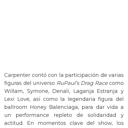
Carpenter contó con la participación de varias
figuras del universo
RuPaul’s Drag Race
como
Willam, Symone, Denali, Laganja Estranja y
Lexi Love, así como la legendaria figura del
ballroom Honey Balenciaga, para dar vida a
un performance repleto de solidaridad y
actitud. En momentos clave del show, los