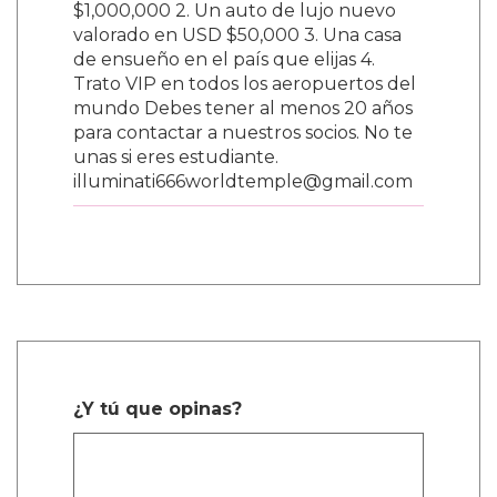
$1,000,000 2. Un auto de lujo nuevo
valorado en USD $50,000 3. Una casa
de ensueño en el país que elijas 4.
Trato VIP en todos los aeropuertos del
mundo Debes tener al menos 20 años
para contactar a nuestros socios. No te
unas si eres estudiante.
illuminati666worldtemple@gmail.com
¿Y tú que opinas?