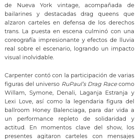
de Nueva York vintage, acompañada de
bailarines y destacadas drag queens que
alzaron carteles en defensa de los derechos
trans. La puesta en escena culminó con una
coreografía impresionante y efectos de lluvia
real sobre el escenario, logrando un impacto
visual inolvidable.
Carpenter contó con la participación de varias
figuras del universo
RuPaul’s Drag Race
como
Willam, Symone, Denali, Laganja Estranja y
Lexi Love, así como la legendaria figura del
ballroom Honey Balenciaga, para dar vida a
un performance repleto de solidaridad y
actitud. En momentos clave del show, los
presentes agitaron carteles con mensajes