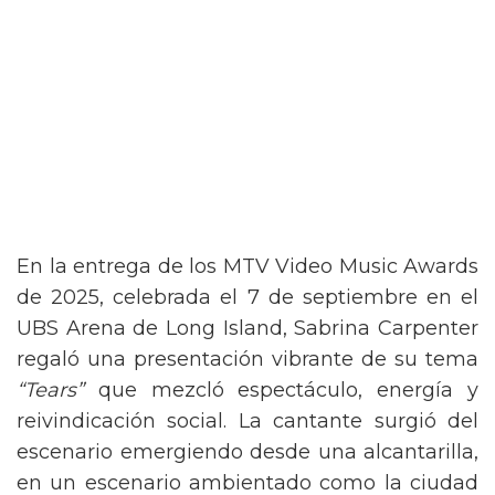
En la entrega de los MTV Video Music Awards
de 2025, celebrada el 7 de septiembre en el
UBS Arena de Long Island, Sabrina Carpenter
regaló una presentación vibrante de su tema
“Tears”
que mezcló espectáculo, energía y
reivindicación social. La cantante surgió del
escenario emergiendo desde una alcantarilla,
en un escenario ambientado como la ciudad