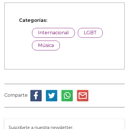
Categorías:
Internacional
LGBT
Música
Comparte
Suscribete a nuestra newsletter: