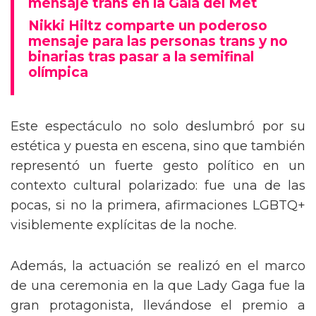
mensaje trans en la Gala del Met
Nikki Hiltz comparte un poderoso
mensaje para las personas trans y no
binarias tras pasar a la semifinal
olímpica
Este espectáculo no solo deslumbró por su
estética y puesta en escena, sino que también
representó un fuerte gesto político en un
contexto cultural polarizado: fue una de las
pocas, si no la primera, afirmaciones LGBTQ+
visiblemente explícitas de la noche.
Además, la actuación se realizó en el marco
de una ceremonia en la que Lady Gaga fue la
gran protagonista, llevándose el premio a