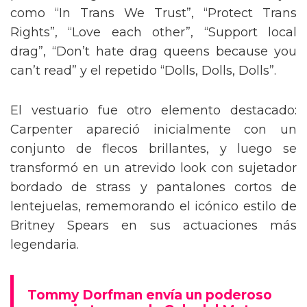
como “In Trans We Trust”, “Protect Trans
Rights”, “Love each other”, “Support local
drag”, “Don’t hate drag queens because you
can’t read” y el repetido “Dolls, Dolls, Dolls”.
El vestuario fue otro elemento destacado:
Carpenter apareció inicialmente con un
conjunto de flecos brillantes, y luego se
transformó en un atrevido look con sujetador
bordado de strass y pantalones cortos de
lentejuelas, rememorando el icónico estilo de
Britney Spears en sus actuaciones más
legendaria.
Tommy Dorfman envía un poderoso