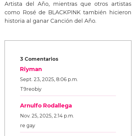
Artista del Año, mientras que otros artistas
como Rosé de BLACKPINK también hicieron
historia al ganar Canción del Año.
3 Comentarios
Riyman
Sept. 23, 2025, 8:06 p.m.
T9reobiy
Arnulfo Rodallega
Nov. 25, 2025, 2:14 p.m.
re gay