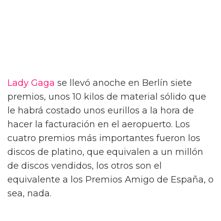
Lady Gaga
se llevó anoche en Berlín siete
premios, unos 10 kilos de material sólido que
le habrá costado unos eurillos a la hora de
hacer la facturación en el aeropuerto. Los
cuatro premios más importantes fueron los
discos de platino, que equivalen a un millón
de discos vendidos, los otros son el
equivalente a los Premios Amigo de España, o
sea, nada.