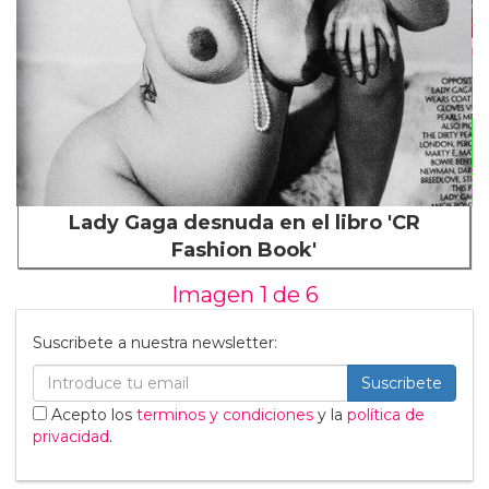
Lady Gaga desnuda en el libro 'CR
Fashion Book'
Imagen 1 de
6
Suscribete a nuestra newsletter:
Suscribete
Acepto los
terminos y condiciones
y la
política de
privacidad
.