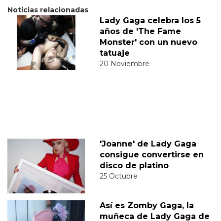
Noticias relacionadas
Lady Gaga celebra los 5
años de 'The Fame
Monster' con un nuevo
tatuaje
20 Noviembre
'Joanne' de Lady Gaga
consigue convertirse en
disco de platino
25 Octubre
Así es Zomby Gaga, la
muñeca de Lady Gaga de