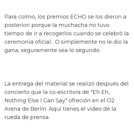
Para colmo, los premios ECHO se los dieron a
posteriori porque la muchacha no tuvo
tiempo de ir a recogerlos cuando se celebró la
ceremonia oficial... O simplemente no le dio la
gana, seguramente sea lo segundo.
La entrega del material se realizó después del
concierto que la co-escritora de "Eh Eh,
Nothing Else I Can Say" ofreción en el O2
Arena de Berlín. Aquí tienes el vídeo de la
rueda de prensa.