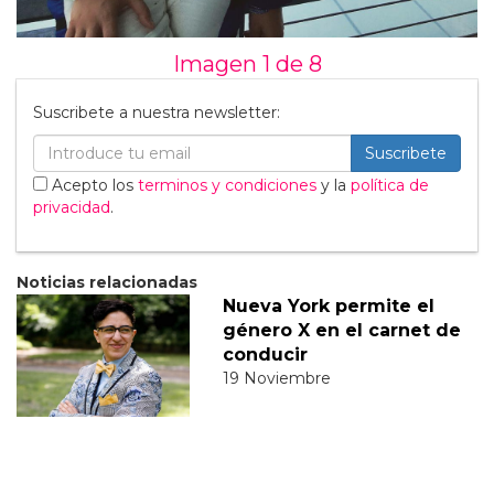
Imagen 1 de
8
Suscribete a nuestra newsletter:
Suscribete
Acepto los
terminos y condiciones
y la
política de
privacidad
.
Noticias relacionadas
Nueva York permite el
género X en el carnet de
conducir
19 Noviembre