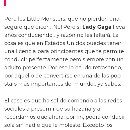
Pero los Little Monsters, que no pierden una,
seguro que dicen: ¡No! Pero si
Lady Gaga
lleva
años conduciendo... y razón no les faltará. La
cosa es que en Estados Unidos puedes tener
una licencia para principantes que te permite
conducir perfectamente pero siempre con un
adulto presente. Por eso lo ha ido retrasando,
por aquello de convertirse en una de las pop
stars más importantes del mundo... ya sabes.
El caso es que ha salido corriendo a las redes
sociales a presumir de su hazaña y a
recordarnos que ahora, por fin, podrá conducir
sola sin nadie que le moleste. Excepto los