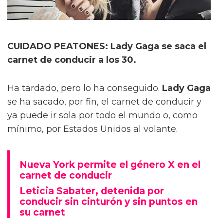
CUIDADO PEATONES: Lady Gaga se saca el
carnet de conducir a los 30.
Ha tardado, pero lo ha conseguido.
Lady Gaga
se ha sacado, por fin, el carnet de conducir y
ya puede ir sola por todo el mundo o, como
mínimo, por Estados Unidos al volante.
Nueva York permite el género X en el
carnet de conducir
Leticia Sabater, detenida por
conducir sin cinturón y sin puntos en
su carnet