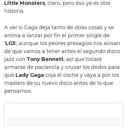
Little Monsters
, claro, pero eso ya es otra
historia.
A ver si Gaga deja tanto de otras cosas y se
anima a lanzar por fin el primer single de
'
LG5
', aunque los peores presagios nos avisan
de que vamos a tener antes el segundo disco
jazz con
Tony Bennett
, así que tocará
armarse de paciencia y cruzar los dedos para
que
Lady Gaga
coja el coche y vaya a por los
masters de su nuevo disco antes de lo que
pensamos.