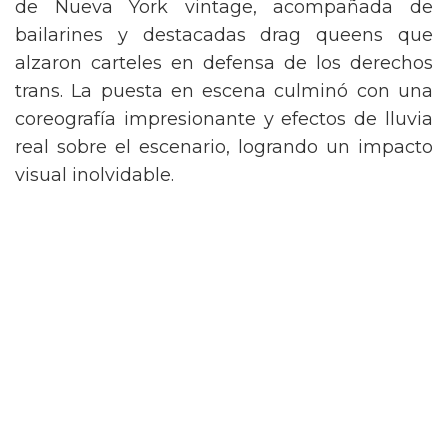
de Nueva York vintage, acompañada de
bailarines y destacadas drag queens que
alzaron carteles en defensa de los derechos
trans. La puesta en escena culminó con una
coreografía impresionante y efectos de lluvia
real sobre el escenario, logrando un impacto
visual inolvidable.