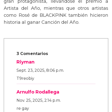
gran protagonista, llevándose el premio a
Artista del Año, mientras que otros artistas
como Rosé de BLACKPINK también hicieron
historia al ganar Canción del Año.
3 Comentarios
Riyman
Sept. 23, 2025, 8:06 p.m.
T9reobiy
Arnulfo Rodallega
Nov. 25, 2025, 2:14 p.m.
re gay