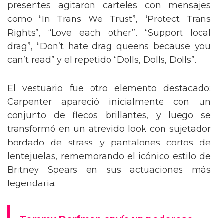
presentes agitaron carteles con mensajes
como “In Trans We Trust”, “Protect Trans
Rights”, “Love each other”, “Support local
drag”, “Don’t hate drag queens because you
can’t read” y el repetido “Dolls, Dolls, Dolls”.
El vestuario fue otro elemento destacado:
Carpenter apareció inicialmente con un
conjunto de flecos brillantes, y luego se
transformó en un atrevido look con sujetador
bordado de strass y pantalones cortos de
lentejuelas, rememorando el icónico estilo de
Britney Spears en sus actuaciones más
legendaria.