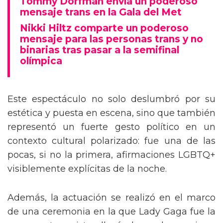
Tommy Dorfman envía un poderoso
mensaje trans en la Gala del Met
Nikki Hiltz comparte un poderoso
mensaje para las personas trans y no
binarias tras pasar a la semifinal
olímpica
Este espectáculo no solo deslumbró por su
estética y puesta en escena, sino que también
representó un fuerte gesto político en un
contexto cultural polarizado: fue una de las
pocas, si no la primera, afirmaciones LGBTQ+
visiblemente explícitas de la noche.
Además, la actuación se realizó en el marco
de una ceremonia en la que Lady Gaga fue la