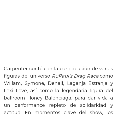
Carpenter contó con la participación de varias
figuras del universo
RuPaul’s Drag Race
como
Willam, Symone, Denali, Laganja Estranja y
Lexi Love, así como la legendaria figura del
ballroom Honey Balenciaga, para dar vida a
un performance repleto de solidaridad y
actitud. En momentos clave del show, los