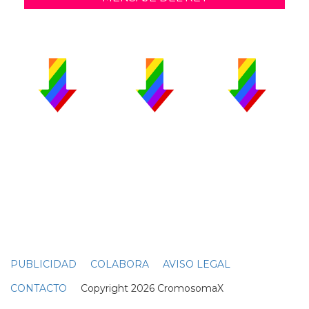
PUBLICIDAD
COLABORA
AVISO LEGAL
CONTACTO
Copyright 2026 CromosomaX