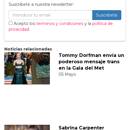
Suscribete a nuestra newsletter:
Suscribete
Acepto los
terminos y condiciones
y la
política de
privacidad
.
Noticias relacionadas
Tommy Dorfman envía un
poderoso mensaje trans
en la Gala del Met
05 Mayo
Sabrina Carpenter