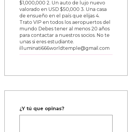
$1,000,000 2. Un auto de lujo nuevo
valorado en USD $50,000 3. Una casa
de ensueño en el país que elijas 4.
Trato VIP en todos los aeropuertos del
mundo Debes tener al menos 20 años
para contactar a nuestros socios. No te
unas si eres estudiante.
illuminati666worldtemple@gmail.com
¿Y tú que opinas?