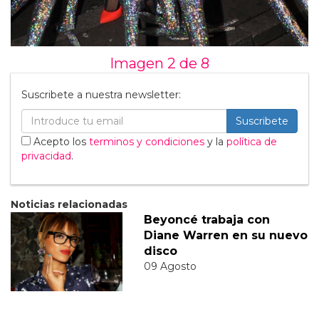
Imagen 2 de
8
Suscribete a nuestra newsletter:
Suscribete
Acepto los
terminos y condiciones
y la
política de
privacidad
.
Noticias relacionadas
Beyoncé trabaja con
Diane Warren en su nuevo
disco
09 Agosto