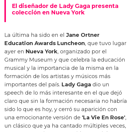
El diseñador de Lady Gaga presenta
colección en Nueva York
La última ha sido en el
Jane Ortner
Education Awards Luncheon
, que tuvo lugar
ayer en
Nueva York
, organizado por el
Grammy Museum y que celebra la educación
musical y la importancia de la misma en la
formación de los artistas y músicos más
importantes del país.
Lady Gaga
dio un
speech de lo más interesante en el que dejó
claro que sin la formación necesaria no habría
sido lo que es hoy, y cerró su aparición con
una emocionante versión de
'La Vie En Rose'
,
un clásico que ya ha cantado múltiples veces,