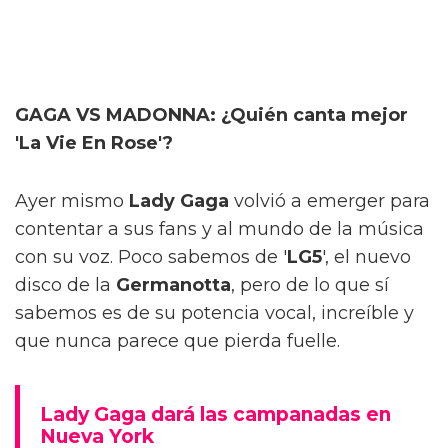
GAGA VS MADONNA: ¿Quién canta mejor
'La Vie En Rose'?
Ayer mismo
Lady Gaga
volvió a emerger para
contentar a sus fans y al mundo de la música
con su voz. Poco sabemos de '
LG5
', el nuevo
disco de la
Germanotta
, pero de lo que sí
sabemos es de su potencia vocal, increíble y
que nunca parece que pierda fuelle.
Lady Gaga dará las campanadas en
Nueva York