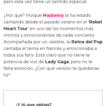
pero esta vez tiene un sentido especial.
¿Por qué? Porque
Madonna
la ha estado
cantando desde el pasado verano en el '
Rebel
Heart Tour
' en uno de los momentos más
íntimos y emocionantes de cada concierto.
Acompañada por un ukelele, la
Reina del Pop
cantaba el tema en francés y emocionaba a
todos sus fans. Está claro que no tiene la
potencia de voz de
Lady Gaga
, pero no le
falta emoción. ¿Con qué versión te quedarías
tú?
¿Y tú que opinas?