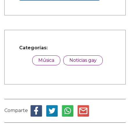
Categorías:
Música
Noticias gay
Comparte