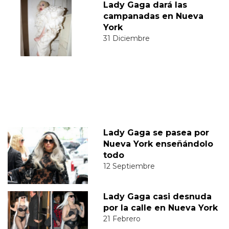
Lady Gaga dará las
campanadas en Nueva
York
31 Diciembre
Lady Gaga se pasea por
Nueva York enseñándolo
todo
12 Septiembre
Lady Gaga casi desnuda
por la calle en Nueva York
21 Febrero