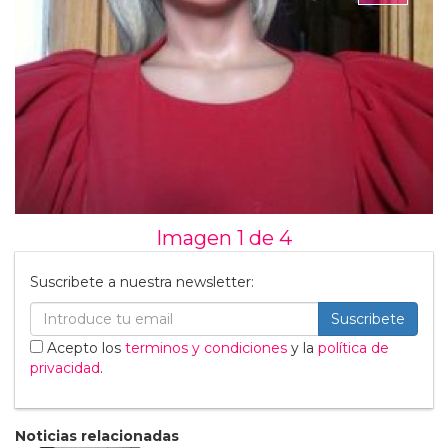
Imagen 1 de
4
Suscribete a nuestra newsletter:
Suscribete
Acepto los
terminos y condiciones
y la
política de
privacidad
.
Noticias relacionadas