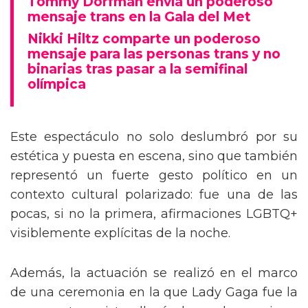
Tommy Dorfman envía un poderoso
mensaje trans en la Gala del Met
Nikki Hiltz comparte un poderoso
mensaje para las personas trans y no
binarias tras pasar a la semifinal
olímpica
Este espectáculo no solo deslumbró por su
estética y puesta en escena, sino que también
representó un fuerte gesto político en un
contexto cultural polarizado: fue una de las
pocas, si no la primera, afirmaciones LGBTQ+
visiblemente explícitas de la noche.
Además, la actuación se realizó en el marco
de una ceremonia en la que Lady Gaga fue la