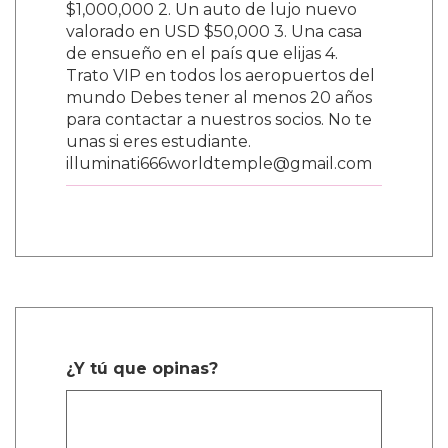
$1,000,000 2. Un auto de lujo nuevo
valorado en USD $50,000 3. Una casa
de ensueño en el país que elijas 4.
Trato VIP en todos los aeropuertos del
mundo Debes tener al menos 20 años
para contactar a nuestros socios. No te
unas si eres estudiante.
illuminati666worldtemple@gmail.com
¿Y tú que opinas?