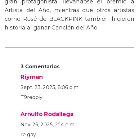
gran protagonista, llevándose el premio a
Artista del Año, mientras que otros artistas
como Rosé de BLACKPINK también hicieron
historia al ganar Canción del Año.
3 Comentarios
Riyman
Sept. 23, 2025, 8:06 p.m.
T9reobiy
Arnulfo Rodallega
Nov. 25, 2025, 2:14 p.m.
re gay