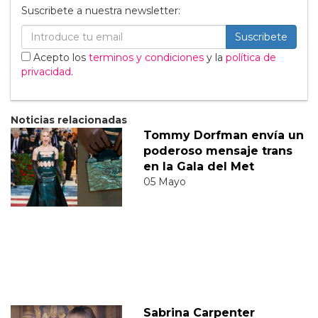
Suscribete a nuestra newsletter:
Suscribete
Acepto los
terminos y condiciones
y la
política de
privacidad
.
Noticias relacionadas
Tommy Dorfman envía un
poderoso mensaje trans
en la Gala del Met
05 Mayo
Sabrina Carpenter