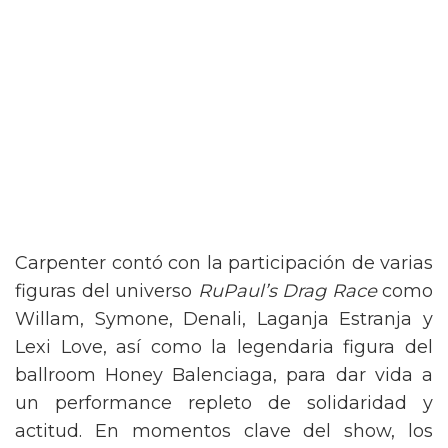
Carpenter contó con la participación de varias
figuras del universo
RuPaul’s Drag Race
como
Willam, Symone, Denali, Laganja Estranja y
Lexi Love, así como la legendaria figura del
ballroom Honey Balenciaga, para dar vida a
un performance repleto de solidaridad y
actitud. En momentos clave del show, los