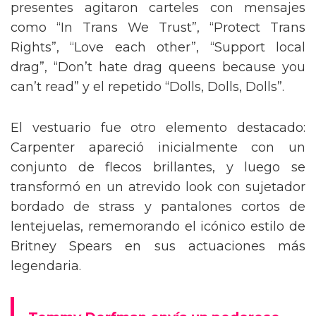
presentes agitaron carteles con mensajes
como “In Trans We Trust”, “Protect Trans
Rights”, “Love each other”, “Support local
drag”, “Don’t hate drag queens because you
can’t read” y el repetido “Dolls, Dolls, Dolls”.
El vestuario fue otro elemento destacado:
Carpenter apareció inicialmente con un
conjunto de flecos brillantes, y luego se
transformó en un atrevido look con sujetador
bordado de strass y pantalones cortos de
lentejuelas, rememorando el icónico estilo de
Britney Spears en sus actuaciones más
legendaria.