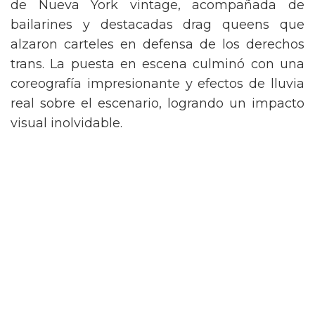
de Nueva York vintage, acompañada de
bailarines y destacadas drag queens que
alzaron carteles en defensa de los derechos
trans. La puesta en escena culminó con una
coreografía impresionante y efectos de lluvia
real sobre el escenario, logrando un impacto
visual inolvidable.