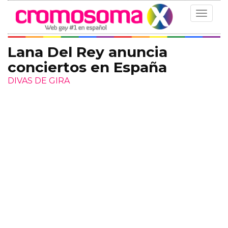
Toggle
navigat
Lana Del Rey anuncia
conciertos en España
DIVAS DE GIRA