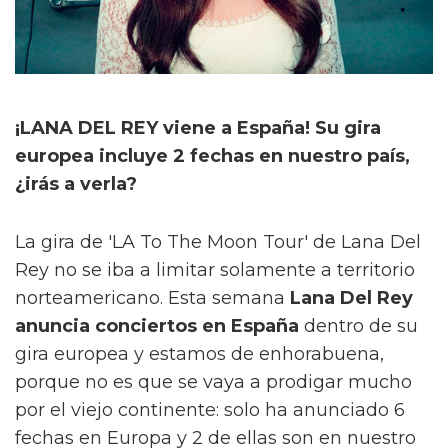
¡LANA DEL REY viene a España! Su gira
europea incluye 2 fechas en nuestro país,
¿irás a verla?
La gira de 'LA To The Moon Tour' de Lana Del
Rey no se iba a limitar solamente a territorio
norteamericano. Esta semana
Lana Del Rey
anuncia conciertos en España
dentro de su
gira europea y estamos de enhorabuena,
porque no es que se vaya a prodigar mucho
por el viejo continente: solo ha anunciado 6
fechas en Europa y 2 de ellas son en nuestro