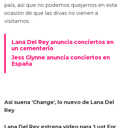
país, así que no podemos quejarnos en esta
ocasión de que las divas no vienen a
visitarnos.
Lana Del Rey anuncia conciertos en
un cementerio
Jess Glynne anuncia conciertos en
España
Así suena 'Change', lo nuevo de Lana Del
Rey
Lana Del Rey estrena vídeo para 'Lust For