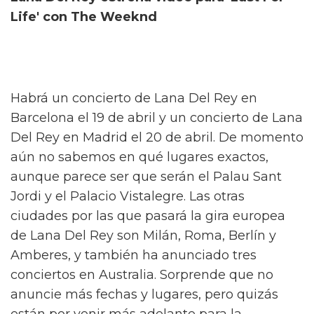
Life' con The Weeknd
Habrá un concierto de Lana Del Rey en
Barcelona el 19 de abril y un concierto de Lana
Del Rey en Madrid el 20 de abril. De momento
aún no sabemos en qué lugares exactos,
aunque parece ser que serán el Palau Sant
Jordi y el Palacio Vistalegre. Las otras
ciudades por las que pasará la gira europea
de Lana Del Rey son Milán, Roma, Berlín y
Amberes, y también ha anunciado tres
conciertos en Australia. Sorprende que no
anuncie más fechas y lugares, pero quizás
están por venir más adelante para la