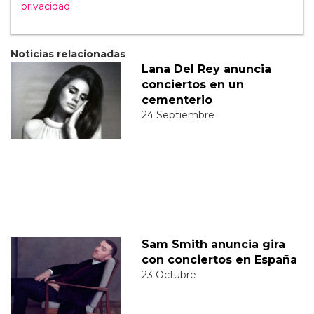
privacidad
.
Noticias relacionadas
Lana Del Rey anuncia
conciertos en un
cementerio
24 Septiembre
Sam Smith anuncia gira
con conciertos en España
23 Octubre