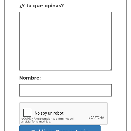
¿Y tú que opinas?
Nombre: