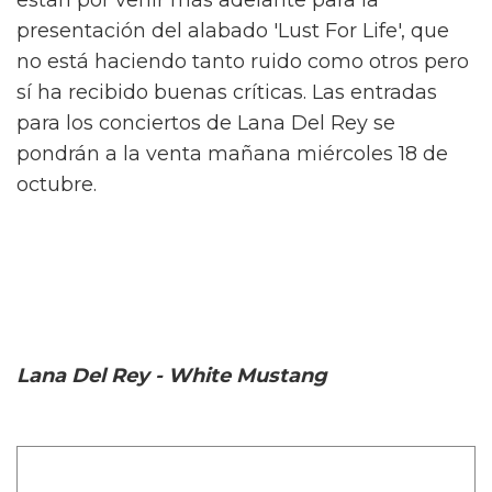
presentación del alabado 'Lust For Life', que
no está haciendo tanto ruido como otros pero
sí ha recibido buenas críticas. Las entradas
para los conciertos de Lana Del Rey se
pondrán a la venta mañana miércoles 18 de
octubre.
Lana Del Rey - White Mustang