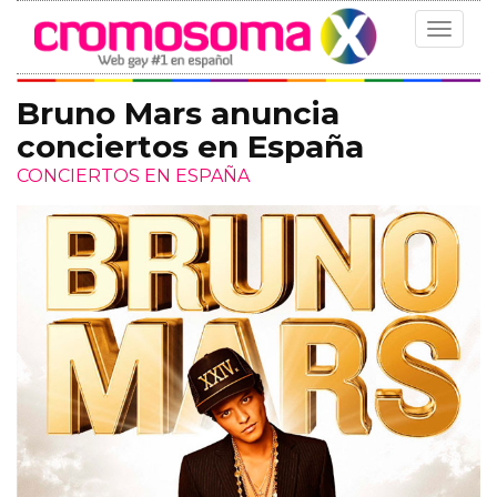
Toggle
navigat
Bruno Mars anuncia
conciertos en España
CONCIERTOS EN ESPAÑA