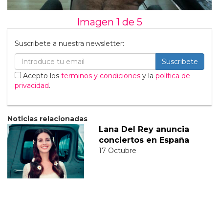
Imagen 1 de
5
Suscribete a nuestra newsletter:
Suscribete
Acepto los
terminos y condiciones
y la
política de
privacidad
.
Noticias relacionadas
Lana Del Rey anuncia
conciertos en España
17 Octubre