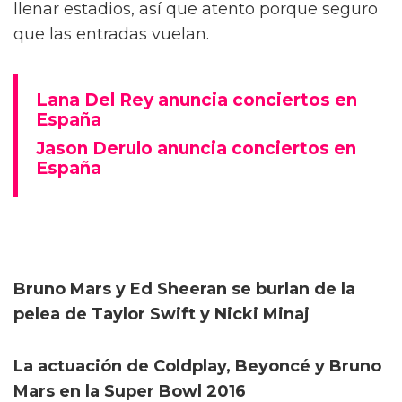
llenar estadios, así que atento porque seguro
que las entradas vuelan.
Lana Del Rey anuncia conciertos en
España
Jason Derulo anuncia conciertos en
España
Bruno Mars y Ed Sheeran se burlan de la
pelea de Taylor Swift y Nicki Minaj
La actuación de Coldplay, Beyoncé y Bruno
Mars en la Super Bowl 2016