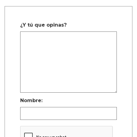
¿Y tú que opinas?
Nombre: