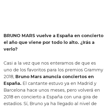
BRUNO MARS vuelve a España en concierto
el año que viene por todo lo alto. ¿Irás a
verlo?
Casi a la vez que nos enteramos de que es
uno de los favoritos para los premios Grammy
2018,
Bruno Mars anuncia conciertos en
España.
El cantante estuvo ya en Madrid y
Barcelona hace unos meses, pero volverá en
2018 en concierto a España con una gira de
estadios. Sí, Bruno ya ha llegado al nivel de