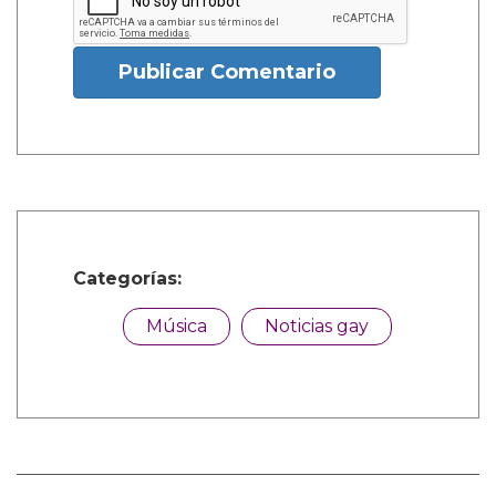
Publicar Comentario
Categorías:
Música
Noticias gay