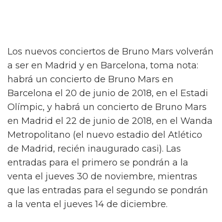
Los nuevos conciertos de Bruno Mars volverán
a ser en Madrid y en Barcelona, toma nota:
habrá un concierto de Bruno Mars en
Barcelona el 20 de junio de 2018, en el Estadi
Olímpic, y habrá un concierto de Bruno Mars
en Madrid el 22 de junio de 2018, en el Wanda
Metropolitano (el nuevo estadio del Atlético
de Madrid, recién inaugurado casi). Las
entradas para el primero se pondrán a la
venta el jueves 30 de noviembre, mientras
que las entradas para el segundo se pondrán
a la venta el jueves 14 de diciembre.