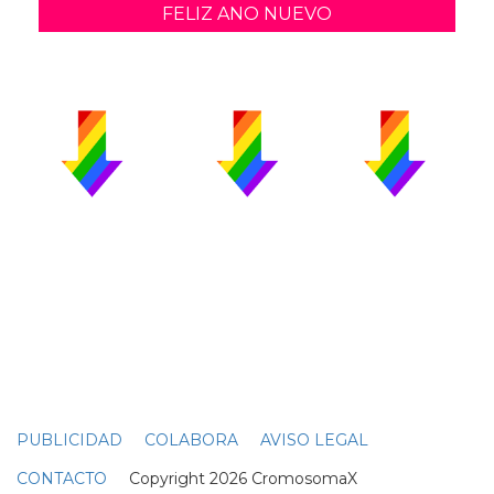
FELIZ ANO NUEVO
PUBLICIDAD
COLABORA
AVISO LEGAL
CONTACTO
Copyright 2026 CromosomaX