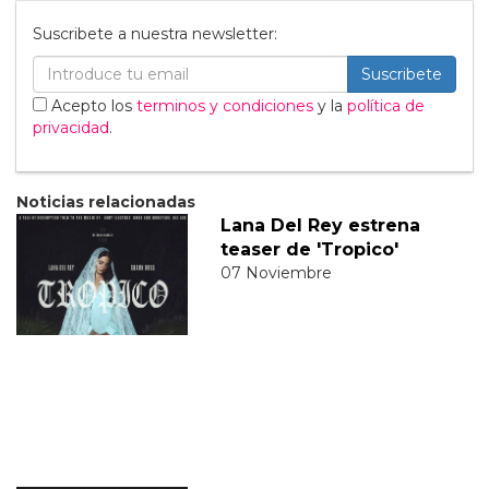
Suscribete a nuestra newsletter:
Suscribete
Acepto los
terminos y condiciones
y la
política de
privacidad
.
Noticias relacionadas
Lana Del Rey estrena
teaser de 'Tropico'
07 Noviembre