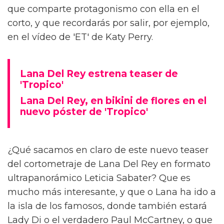
que comparte protagonismo con ella en el
corto, y que recordarás por salir, por ejemplo,
en el vídeo de 'ET' de Katy Perry.
Lana Del Rey estrena teaser de
'Tropico'
Lana Del Rey, en bikini de flores en el
nuevo póster de 'Tropico'
¿Qué sacamos en claro de este nuevo teaser
del cortometraje de Lana Del Rey en formato
ultrapanorámico Leticia Sabater? Que es
mucho más interesante, y que o Lana ha ido a
la isla de los famosos, donde también estará
Lady Di o el verdadero Paul McCartney, o que