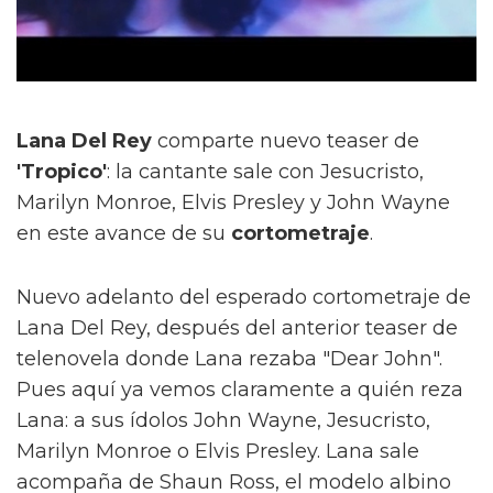
Lana Del Rey
comparte nuevo teaser de
'Tropico'
: la cantante sale con Jesucristo,
Marilyn Monroe, Elvis Presley y John Wayne
en este avance de su
cortometraje
.
Nuevo adelanto del esperado cortometraje de
Lana Del Rey, después del anterior teaser de
telenovela donde Lana rezaba "Dear John".
Pues aquí ya vemos claramente a quién reza
Lana: a sus ídolos John Wayne, Jesucristo,
Marilyn Monroe o Elvis Presley. Lana sale
acompaña de Shaun Ross, el modelo albino