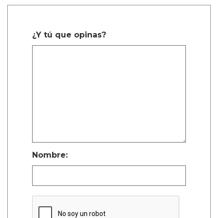
¿Y tú que opinas?
Nombre: