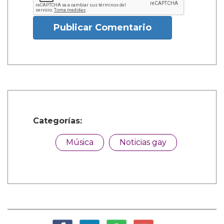
Publicar Comentario
Categorías:
Música
Noticias gay